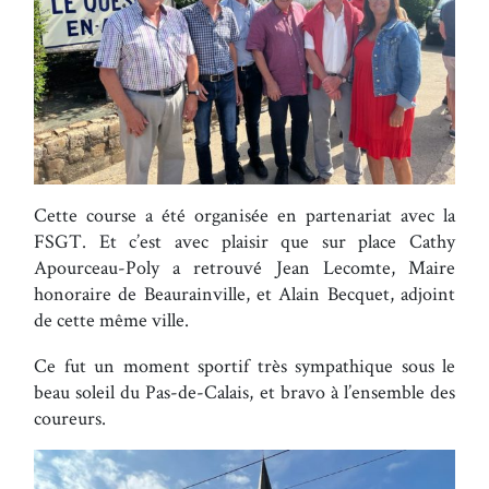
Cette course a été organisée en partenariat avec la
FSGT. Et c’est avec plaisir que sur place Cathy
Apourceau-Poly a retrouvé Jean Lecomte, Maire
honoraire de Beaurainville, et Alain Becquet, adjoint
de cette même ville.
Ce fut un moment sportif très sympathique sous le
beau soleil du Pas-de-Calais, et bravo à l’ensemble des
coureurs.