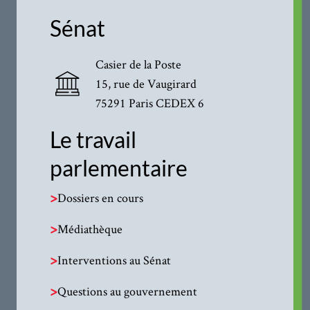
Sénat
Casier de la Poste
15, rue de Vaugirard
75291 Paris CEDEX 6
Le travail
parlementaire
>
Dossiers en cours
>
Médiathèque
>
Interventions au Sénat
>
Questions au gouvernement