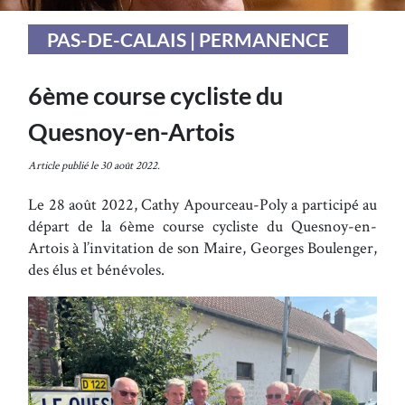
PAS-DE-CALAIS | PERMANENCE
6ème course cycliste du
Quesnoy-en-Artois
Article publié le 30 août 2022.
Le 28 août 2022, Cathy Apourceau-Poly a participé au
départ de la 6ème course cycliste du Quesnoy-en-
Artois à l’invitation de son Maire, Georges Boulenger,
des élus et bénévoles.