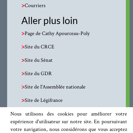
>
Courriers
Aller plus loin
>
Page de Cathy Apourceau-Poly
>
Site du CRCE
>
Site du Sénat
>
Site du GDR
>
Site de l'Assemblée nationale
>
Site de Légifrance
Nous utilisons des cookies pour améliorer votre
expérience d'utilisateur sur notre site. En poursuivant
votre navigation, nous considérons que vous acceptez