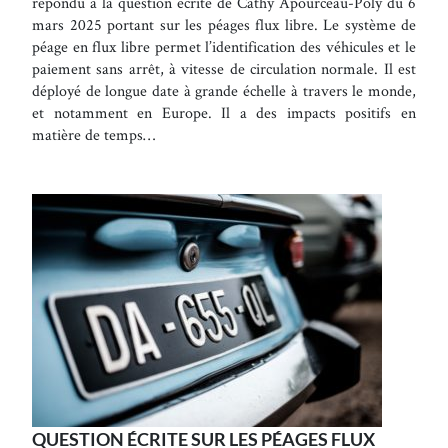
répondu à la question écrite de Cathy Apourceau-Poly du 6
mars 2025 portant sur les péages flux libre. Le système de
péage en flux libre permet l’identification des véhicules et le
paiement sans arrêt, à vitesse de circulation normale. Il est
déployé de longue date à grande échelle à travers le monde,
et notamment en Europe. Il a des impacts positifs en
matière de temps…
QUESTION ÉCRITE SUR LES PÉAGES FLUX