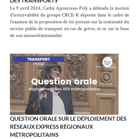
DES TRANSPORTS
Le 9 avril 2024, Cathy Apourceau-Poly a défendu la motion
d’irrecevabilité du groupe CRCE-K déposée dans le cadre de
l’examen de la proposition de loi portant sur la continuité du
service public de transport en cas de grève, et ce sur la base
de son inconstitutionnalité.
QUESTION ORALE SUR LE DÉPLOIEMENT DES
RÉSEAUX EXPRESS RÉGIONAUX
MÉTROPOLITAINS