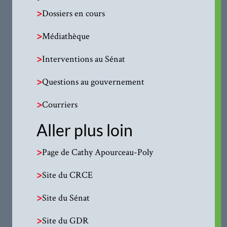
>
Dossiers en cours
>
Médiathèque
>
Interventions au Sénat
>
Questions au gouvernement
>
Courriers
Aller plus loin
>
Page de Cathy Apourceau-Poly
>
Site du CRCE
>
Site du Sénat
>
Site du GDR