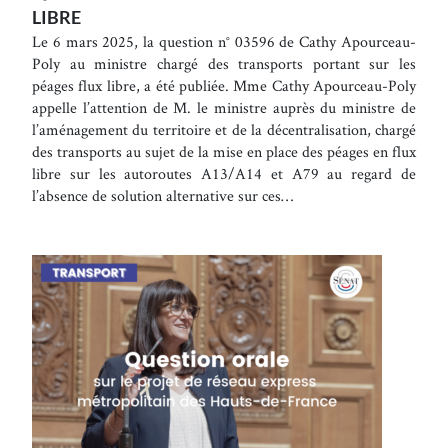
LIBRE
Le 6 mars 2025, la question n° 03596 de Cathy Apourceau-
Poly au ministre chargé des transports portant sur les
péages flux libre, a été publiée. Mme Cathy Apourceau-Poly
appelle l’attention de M. le ministre auprès du ministre de
l’aménagement du territoire et de la décentralisation, chargé
des transports au sujet de la mise en place des péages en flux
libre sur les autoroutes A13/A14 et A79 au regard de
l’absence de solution alternative sur ces…