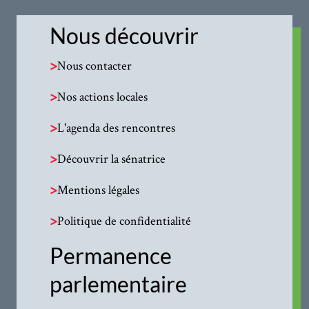
Nous découvrir
>
Nous contacter
>
Nos actions locales
>
L'agenda des rencontres
>
Découvrir la sénatrice
>
Mentions légales
>
Politique de confidentialité
Permanence
parlementaire