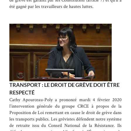
été gagné par les travailleurs de hautes luttes.
TRANSPORT : LE DROIT DE GRÈVE DOIT ÊTRE
RESPECTÉ
Cathy Apourceau-Poly a prononcé mardi 4 février 2020
l’intervention générale du groupe CRCE à propos de la
Proposition de Loi remettant en cause le droit de grève dans
les transports publics. Les grévistes défendent notre système
de retraite issu du Conseil National de la Résistance. Ils