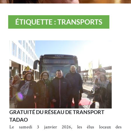
ÉTIQUETTE : TRANSPORTS
GRATUITÉ DU RÉSEAU DE TRANSPORT
TADAO
Le samedi 3 janvier 2026, les élus locaux des