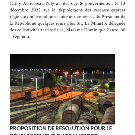
Cathy Apourceau-Poly a interrogé le gouvernement le 13
décembre 2022 sur le déploiement des réseaux express
régionaux métropolitains suite aux annonces du Président de
la République quelques jours plus tôt. La Ministre déléguée
des collectivités territoriales, Madame Dominique Faure, lui
a répondu.
PROPOSITION DE RÉSOLUTION POUR LE