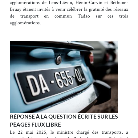
agglomérations de Lens-Liévin, Hénin-Carvin et Béthune-
Bruay étaient invités à venir célébrer la gratuité des réseaux
de transport en commun Tadao sur ces trois
agglomérations.
RÉPONSE À LA QUESTION ÉCRITE SUR LES
PÉAGES FLUX LIBRE
Le 22 mai 2025, le ministre chargé des transports, a