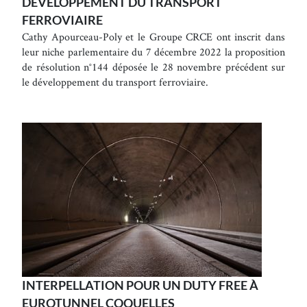
DÉVELOPPEMENT DU TRANSPORT
FERROVIAIRE
Cathy Apourceau-Poly et le Groupe CRCE ont inscrit dans
leur niche parlementaire du 7 décembre 2022 la proposition
de résolution n°144 déposée le 28 novembre précédent sur
le développement du transport ferroviaire.
INTERPELLATION POUR UN DUTY FREE À
EUROTUNNEL COQUELLES