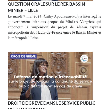
QUESTION ORALE SUR LE RER BASSIN
MINIER – LILLE
Le mardi 7 mai 2024, Cathy Apourceau-Poly a interrogé le
gouvernement suite aux propos du Ministre Vergriete qui
annonçait la suspension du projet de réseau express
métropolitain des Hauts-de-France entre le Bassin Minier et
la métropole lilloise.
DROIT DE GRÈVE DANS LE SERVICE PUBLIC