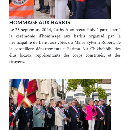
HOMMAGE AUX HARKIS
Le 25 septembre 2024, Cathy Apourceau-Poly à participer à
la cérémonie d’hommage aux harkis organisé par la
municipalité de Lens, aux côtés du Maire Sylvain Robert, de
la conseillère départementale Fatima Aït Chikhebbih, des
élus locaux, représentants des corps constitués, et des
citoyens.