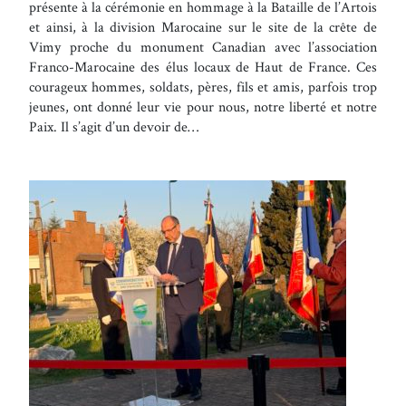
présente à la cérémonie en hommage à la Bataille de l’Artois
et ainsi, à la division Marocaine sur le site de la crête de
Vimy proche du monument Canadian avec l’association
Franco-Marocaine des élus locaux de Haut de France. Ces
courageux hommes, soldats, pères, fils et amis, parfois trop
jeunes, ont donné leur vie pour nous, notre liberté et notre
Paix. Il s’agit d’un devoir de…