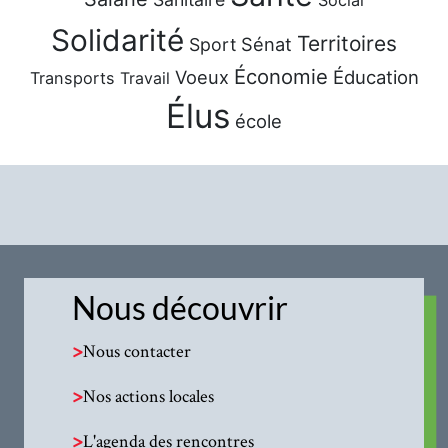
Social
Solidarité
Territoires
Sénat
Sport
Économie
Voeux
Éducation
Transports
Travail
Élus
école
Nous découvrir
>
Nous contacter
>
Nos actions locales
>
L'agenda des rencontres