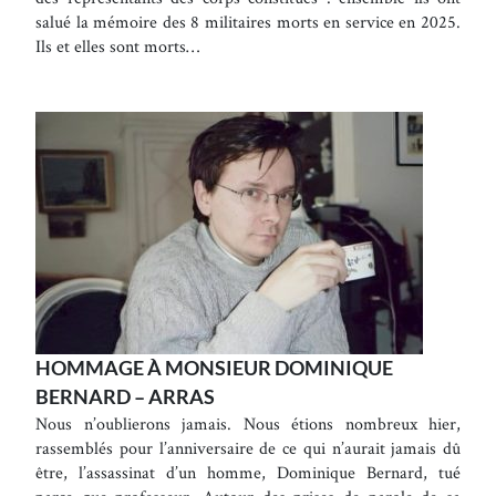
salué la mémoire des 8 militaires morts en service en 2025.
Ils et elles sont morts…
HOMMAGE À MONSIEUR DOMINIQUE
BERNARD – ARRAS
Nous n’oublierons jamais. Nous étions nombreux hier,
rassemblés pour l’anniversaire de ce qui n’aurait jamais dû
être, l’assassinat d’un homme, Dominique Bernard, tué