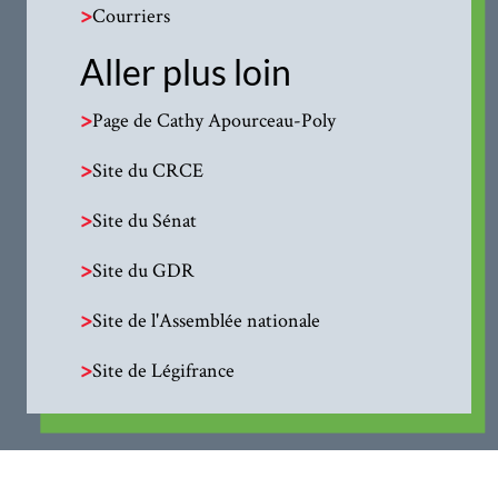
>
Courriers
Aller plus loin
>
Page de Cathy Apourceau-Poly
>
Site du CRCE
>
Site du Sénat
>
Site du GDR
>
Site de l'Assemblée nationale
>
Site de Légifrance