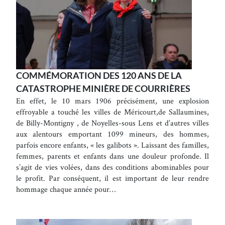
COMMÉMORATION DES 120 ANS DE LA
CATASTROPHE MINIÈRE DE COURRIÈRES
En effet, le 10 mars 1906 précisément, une explosion
effroyable a touché les villes de Méricourt,de Sallaumines,
de Billy-Montigny , de Noyelles-sous Lens et d’autres villes
aux alentours emportant 1099 mineurs, des hommes,
parfois encore enfants, « les galibots ». Laissant des familles,
femmes, parents et enfants dans une douleur profonde. Il
s’agit de vies volées, dans des conditions abominables pour
le profit. Par conséquent, il est important de leur rendre
hommage chaque année pour…