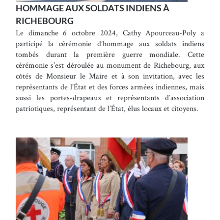
HOMMAGE AUX SOLDATS INDIENS À
RICHEBOURG
Le dimanche 6 octobre 2024, Cathy Apourceau-Poly a
participé la cérémonie d’hommage aux soldats indiens
tombés durant la première guerre mondiale. Cette
cérémonie s’est déroulée au monument de Richebourg, aux
côtés de Monsieur le Maire et à son invitation, avec les
représentants de l’État et des forces armées indiennes, mais
aussi les portes-drapeaux et représentants d’association
patriotiques, représentant de l’État, élus locaux et citoyens.