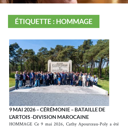
ÉTIQUETTE : HOMMAGE
9 MAI 2026 – CÉRÉMONIE – BATAILLE DE
L’ARTOIS -DIVISION MAROCAINE
HOMMAGE Ce 9 mai 2026, Cathy Apourceau-Poly a été