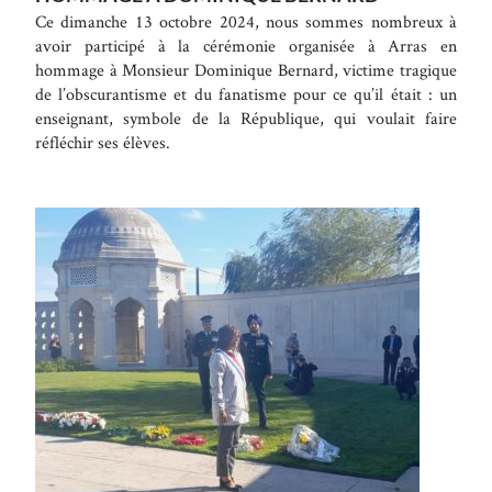
Ce dimanche 13 octobre 2024, nous sommes nombreux à
avoir participé à la cérémonie organisée à Arras en
hommage à Monsieur Dominique Bernard, victime tragique
de l’obscurantisme et du fanatisme pour ce qu’il était : un
enseignant, symbole de la République, qui voulait faire
réfléchir ses élèves.