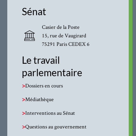
Sénat
Casier de la Poste
15, rue de Vaugirard
75291 Paris CEDEX 6
Le travail
parlementaire
>
Dossiers en cours
>
Médiathèque
>
Interventions au Sénat
>
Questions au gouvernement