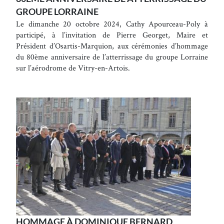
GROUPE LORRAINE
Le dimanche 20 octobre 2024, Cathy Apourceau-Poly à
participé, à l’invitation de Pierre Georget, Maire et
Président d’Osartis-Marquion, aux cérémonies d’hommage
du 80ème anniversaire de l’atterrissage du groupe Lorraine
sur l’aérodrome de Vitry-en-Artois.
HOMMAGE À DOMINIQUE BERNARD