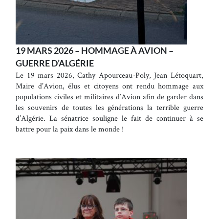
19 MARS 2026 – HOMMAGE À AVION –
GUERRE D’ALGÉRIE
Le 19 mars 2026, Cathy Apourceau-Poly, Jean Létoquart,
Maire d’Avion, élus et citoyens ont rendu hommage aux
populations civiles et militaires d’Avion afin de garder dans
les souvenirs de toutes les générations la terrible guerre
d’Algérie. La sénatrice souligne le fait de continuer à se
battre pour la paix dans le monde !