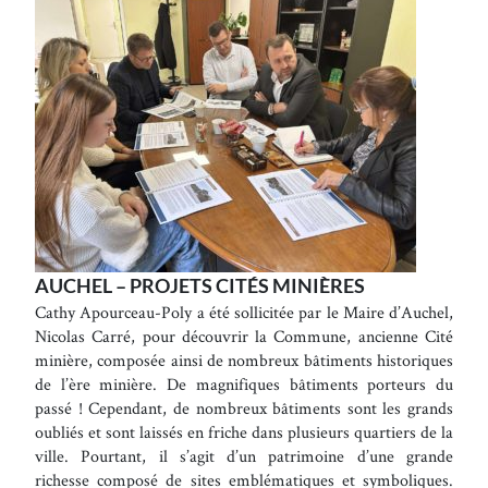
AUCHEL – PROJETS CITÉS MINIÈRES
Cathy Apourceau-Poly a été sollicitée par le Maire d’Auchel,
Nicolas Carré, pour découvrir la Commune, ancienne Cité
minière, composée ainsi de nombreux bâtiments historiques
de l’ère minière. De magnifiques bâtiments porteurs du
passé ! Cependant, de nombreux bâtiments sont les grands
oubliés et sont laissés en friche dans plusieurs quartiers de la
ville. Pourtant, il s’agit d’un patrimoine d’une grande
richesse composé de sites emblématiques et symboliques.