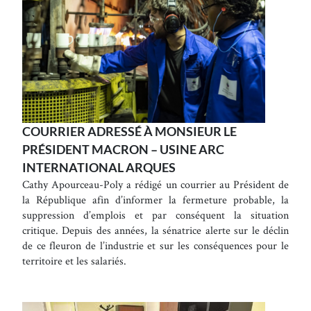
COURRIER ADRESSÉ À MONSIEUR LE
PRÉSIDENT MACRON – USINE ARC
INTERNATIONAL ARQUES
Cathy Apourceau-Poly a rédigé un courrier au Président de
la République afin d’informer la fermeture probable, la
suppression d’emplois et par conséquent la situation
critique. Depuis des années, la sénatrice alerte sur le déclin
de ce fleuron de l’industrie et sur les conséquences pour le
territoire et les salariés.