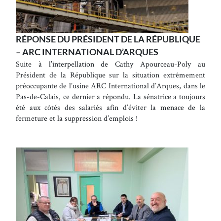
RÉPONSE DU PRÉSIDENT DE LA RÉPUBLIQUE
– ARC INTERNATIONAL D’ARQUES
Suite à l’interpellation de Cathy Apourceau-Poly au
Président de la République sur la situation extrêmement
préoccupante de l’usine ARC International d’Arques, dans le
Pas-de-Calais, ce dernier a répondu. La sénatrice a toujours
été aux côtés des salariés afin d’éviter la menace de la
fermeture et la suppression d’emplois !