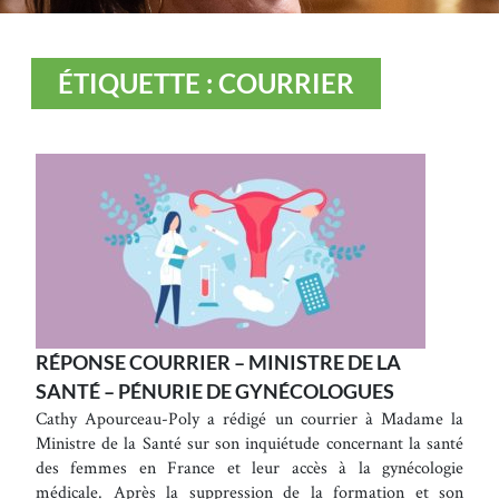
ÉTIQUETTE : COURRIER
RÉPONSE COURRIER – MINISTRE DE LA
SANTÉ – PÉNURIE DE GYNÉCOLOGUES
Cathy Apourceau-Poly a rédigé un courrier à Madame la
Ministre de la Santé sur son inquiétude concernant la santé
des femmes en France et leur accès à la gynécologie
médicale. Après la suppression de la formation et son