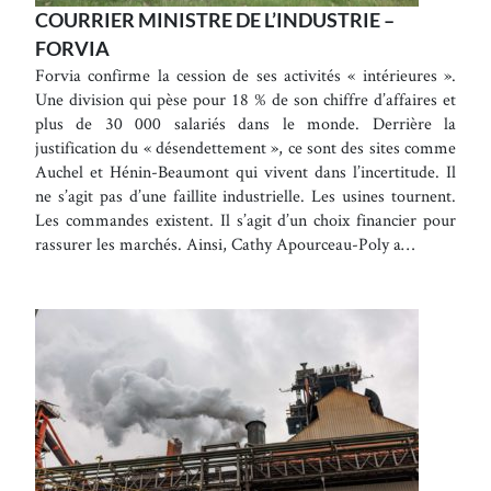
COURRIER MINISTRE DE L’INDUSTRIE –
FORVIA
Forvia confirme la cession de ses activités « intérieures ».
Une division qui pèse pour 18 % de son chiffre d’affaires et
plus de 30 000 salariés dans le monde. Derrière la
justification du « désendettement », ce sont des sites comme
Auchel et Hénin-Beaumont qui vivent dans l’incertitude. Il
ne s’agit pas d’une faillite industrielle. Les usines tournent.
Les commandes existent. Il s’agit d’un choix financier pour
rassurer les marchés. Ainsi, Cathy Apourceau-Poly a…