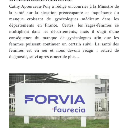
Cathy Apourceau-Poly a rédigé un courrier à la Ministre de
la santé sur la situation préoccupante et inquiétante du
manque croissant de gynécologues médicaux dans les
départements en France. Certes, les sages-femmes se
multiplient dans les départements, mais il s’agit d’une
conséquence du manque de gynécologues afin que les
femmes puissent continuer un certain suivi. La santé des
femmes est en jeu et nous devons réagir : retard de
diagnostic, suivi après cancer de plus…