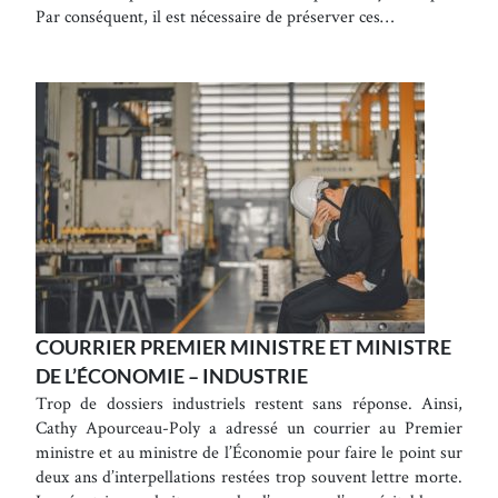
Par conséquent, il est nécessaire de préserver ces…
COURRIER PREMIER MINISTRE ET MINISTRE
DE L’ÉCONOMIE – INDUSTRIE
Trop de dossiers industriels restent sans réponse. Ainsi,
Cathy Apourceau-Poly a adressé un courrier au Premier
ministre et au ministre de l’Économie pour faire le point sur
deux ans d’interpellations restées trop souvent lettre morte.