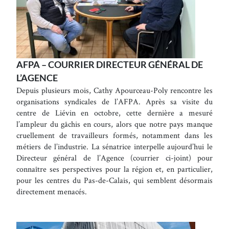
AFPA – COURRIER DIRECTEUR GÉNÉRAL DE
L’AGENCE
Depuis plusieurs mois, Cathy Apourceau-Poly rencontre les
organisations syndicales de l’AFPA. Après sa visite du
centre de Liévin en octobre, cette dernière a mesuré
l’ampleur du gâchis en cours, alors que notre pays manque
cruellement de travailleurs formés, notamment dans les
métiers de l’industrie. La sénatrice interpelle aujourd’hui le
Directeur général de l’Agence (courrier ci-joint) pour
connaître ses perspectives pour la région et, en particulier,
pour les centres du Pas-de-Calais, qui semblent désormais
directement menacés.