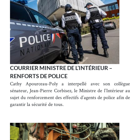
COURRIER MINISTRE DE L’INTÉRIEUR –
RENFORTS DE POLICE
Cathy Apourceau-Poly a interpellé avec son collègue
sénateur, Jean-Pierre Corbisez, le Ministre de l’Intérieur au
sujet du renforcement des effectifs d’agents de police afin de
garantir la sécurité de tous.