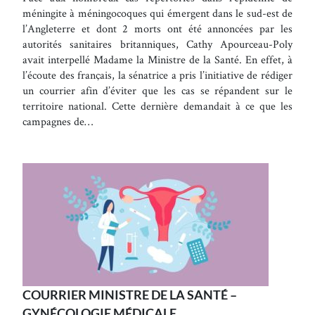
méningite à méningocoques qui émergent dans le sud-est de
l’Angleterre et dont 2 morts ont été annoncées par les
autorités sanitaires britanniques, Cathy Apourceau-Poly
avait interpellé Madame la Ministre de la Santé. En effet, à
l’écoute des français, la sénatrice a pris l’initiative de rédiger
un courrier afin d’éviter que les cas se répandent sur le
territoire national. Cette dernière demandait à ce que les
campagnes de…
COURRIER MINISTRE DE LA SANTÉ –
GYNÉCOLOGIE MÉDICALE