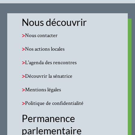
Nous découvrir
>
Nous contacter
>
Nos actions locales
>
L'agenda des rencontres
>
Découvrir la sénatrice
>
Mentions légales
>
Politique de confidentialité
Permanence
parlementaire