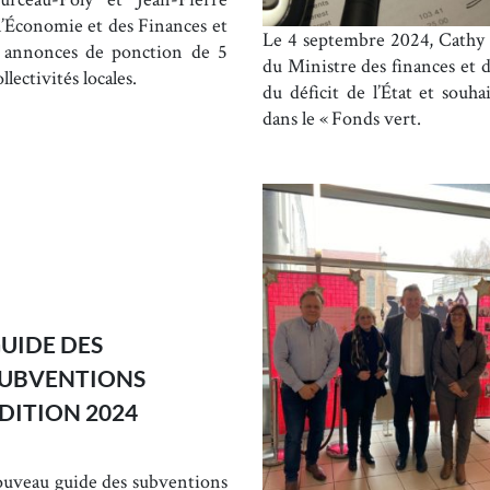
l’Économie et des Finances et
Le 4 septembre 2024, Cathy 
ux annonces de ponction de 5
du Ministre des finances et d
llectivités locales.
du déficit de l’État et souh
dans le « Fonds vert.
UIDE DES
UBVENTIONS
DITION 2024
ouveau guide des subventions