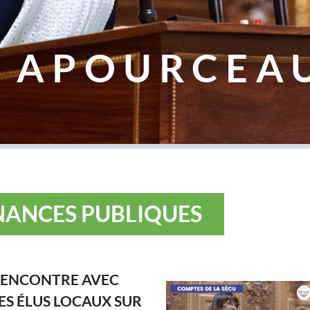
 APOURCEA
INANCES PUBLIQUES
ENCONTRE AVEC
ES ÉLUS LOCAUX SUR