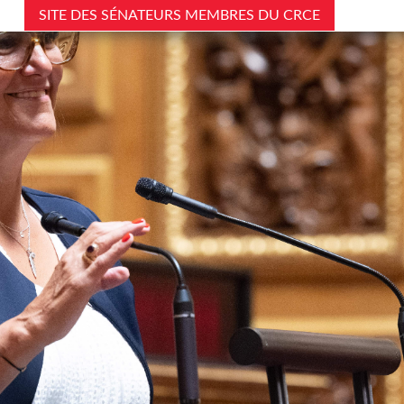
SITE DES SÉNATEURS MEMBRES DU CRCE