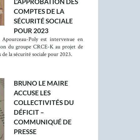
L’APPROBATION DES
COMPTES DE LA
SÉCURITÉ SOCIALE
POUR 2023
 Apourceau-Poly est intervenue en
tion du groupe CRCE-K au projet de
 de la sécurité sociale pour 2023.
BRUNO LE MAIRE
ACCUSE LES
COLLECTIVITÉS DU
DÉFICIT –
COMMUNIQUÉ DE
PRESSE