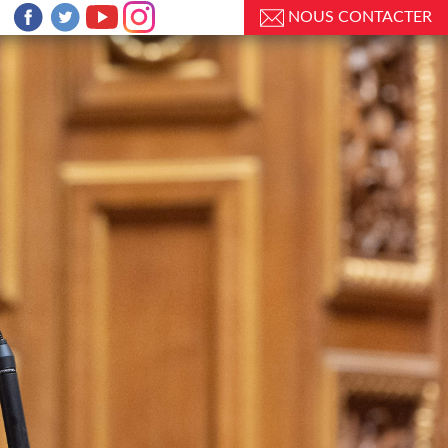
NOUS CONTACTER