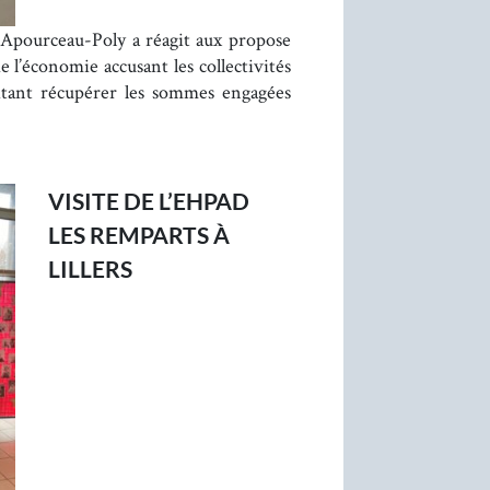
Apourceau-Poly a réagit aux propose
e l’économie accusant les collectivités
aitant récupérer les sommes engagées
VISITE DE L’EHPAD
LES REMPARTS À
LILLERS