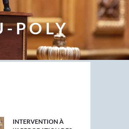
U-POLY
INTERVENTION À