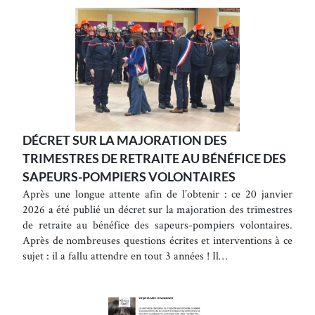
DÉCRET SUR LA MAJORATION DES
TRIMESTRES DE RETRAITE AU BÉNÉFICE DES
SAPEURS-POMPIERS VOLONTAIRES
Après une longue attente afin de l’obtenir : ce 20 janvier
2026 a été publié un décret sur la majoration des trimestres
de retraite au bénéfice des sapeurs-pompiers volontaires.
Après de nombreuses questions écrites et interventions à ce
sujet : il a fallu attendre en tout 3 années ! Il…