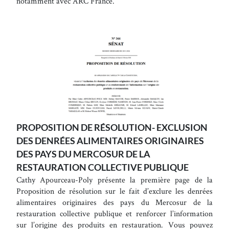
notamment avec ARC France.
PROPOSITION DE RÉSOLUTION- EXCLUSION
DES DENRÉES ALIMENTAIRES ORIGINAIRES
DES PAYS DU MERCOSUR DE LA
RESTAURATION COLLECTIVE PUBLIQUE
Cathy Apourceau-Poly présente la première page de la
Proposition de résolution sur le fait d’exclure les denrées
alimentaires originaires des pays du Mercosur de la
restauration collective publique et renforcer l’information
sur l’origine des produits en restauration. Vous pouvez