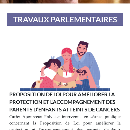
TRAVAUX PARLEMENTAIRES
PROPOSITION DE LOI POUR AMÉLIORER LA
PROTECTION ET L’ACCOMPAGNEMENT DES
PARENTS D’ENFANTS ATTEINTS DE CANCERS
Cathy Apourceau-Poly est intervenue en séance publique
concernant la Proposition de Loi pour améliorer la
protection et l’accompagnement des parents d’enfants