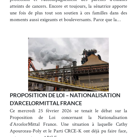
atteints de cancers. Encore et toujours, la sénatrice apporte
une fois de plus tout son soutien à ces familles dans des
moments aussi exigeants et bouleversants. Parce que la…
PROPOSITION DE LOI – NATIONALISATION
D’ARCELORMITTAL FRANCE
Ce mercredi 25 février 2026 se tenait le débat sur la
Proposition de Loi concernant la Nationalisation
d’ArcelorMittal France. Une situation à laquelle Cathy
Apourceau-Poly et le Parti CRCE-K ont déjà pu faire face,