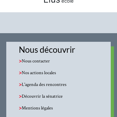
école
Nous découvrir
>
Nous contacter
>
Nos actions locales
>
L'agenda des rencontres
>
Découvrir la sénatrice
>
Mentions légales