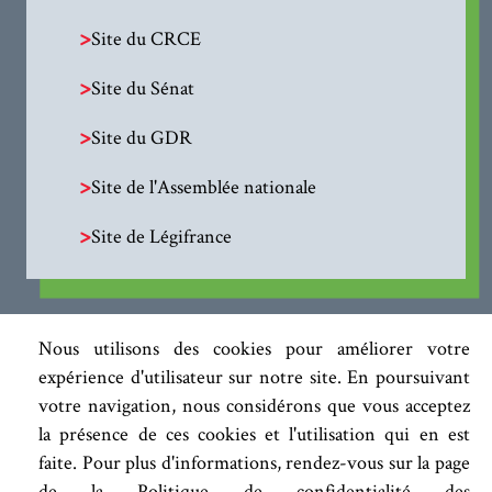
>
Site du CRCE
>
Site du Sénat
>
Site du GDR
>
Site de l'Assemblée nationale
>
Site de Légifrance
Nous utilisons des cookies pour améliorer votre
expérience d'utilisateur sur notre site. En poursuivant
votre navigation, nous considérons que vous acceptez
la présence de ces cookies et l'utilisation qui en est
faite. Pour plus d'informations, rendez-vous sur la page
de la Politique de confidentialité des