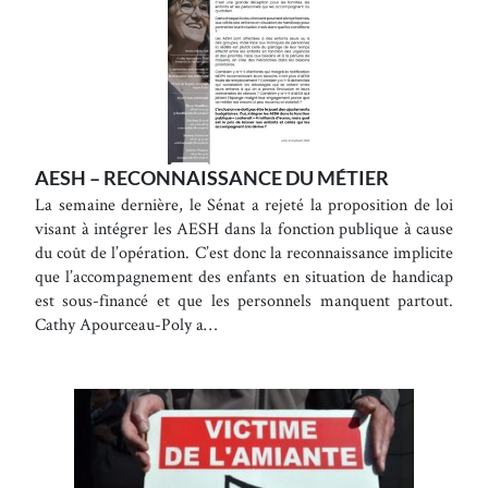
AESH – RECONNAISSANCE DU MÉTIER
La semaine dernière, le Sénat a rejeté la proposition de loi
visant à intégrer les AESH dans la fonction publique à cause
du coût de l’opération. C’est donc la reconnaissance implicite
que l’accompagnement des enfants en situation de handicap
est sous-financé et que les personnels manquent partout.
Cathy Apourceau-Poly a…