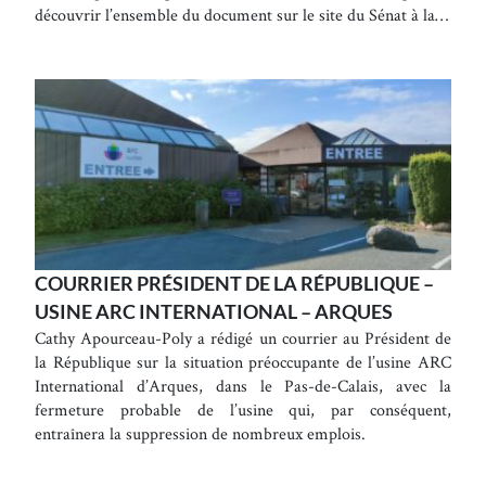
découvrir l’ensemble du document sur le site du Sénat à la…
COURRIER PRÉSIDENT DE LA RÉPUBLIQUE –
USINE ARC INTERNATIONAL – ARQUES
Cathy Apourceau-Poly a rédigé un courrier au Président de
la République sur la situation préoccupante de l’usine ARC
International d’Arques, dans le Pas-de-Calais, avec la
fermeture probable de l’usine qui, par conséquent,
entraînera la suppression de nombreux emplois.