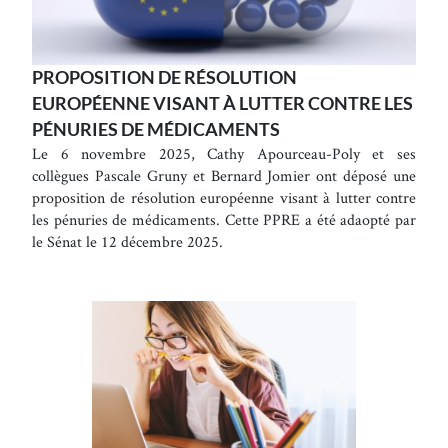
PROPOSITION DE RÉSOLUTION
EUROPÉENNE VISANT À LUTTER CONTRE LES
PÉNURIES DE MÉDICAMENTS
Le 6 novembre 2025, Cathy Apourceau-Poly et ses
collègues Pascale Gruny et Bernard Jomier ont déposé une
proposition de résolution européenne visant à lutter contre
les pénuries de médicaments. Cette PPRE a été adaopté par
le Sénat le 12 décembre 2025.