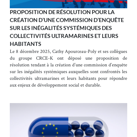
PROPOSITION DE RÉSOLUTION POUR LA
CRÉATION D’UNE COMMISSION D’ENQUÊTE
SUR LES INÉGALITÉS SYSTÉMIQUES DES
COLLECTIVITÉS ULTRAMARINES ET LEURS
HABITANTS
Le 8 décembre 2025, Cathy Apourceau-Poly et ses collègues
du groupe CRCE-K ont déposé une proposition de
résolution tendant à la création d’une commission d’enquête
sur les inégalités systémiques auxquelles sont confrontés les
collectivités ultramarines et leurs habitants pour répondre
aux enjeux de développement social et durable.