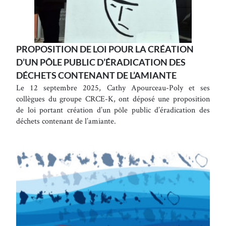
PROPOSITION DE LOI POUR LA CRÉATION
D’UN PÔLE PUBLIC D’ÉRADICATION DES
DÉCHETS CONTENANT DE L’AMIANTE
Le 12 septembre 2025, Cathy Apourceau-Poly et ses
collègues du groupe CRCE-K, ont déposé une proposition
de loi portant création d’un pôle public d’éradication des
déchets contenant de l’amiante.