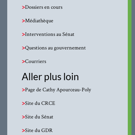
>
Dossiers en cours
>
Médiathèque
>
Interventions au Sénat
>
Questions au gouvernement
>
Courriers
Aller plus loin
>
Page de Cathy Apourceau-Poly
>
Site du CRCE
>
Site du Sénat
>
Site du GDR