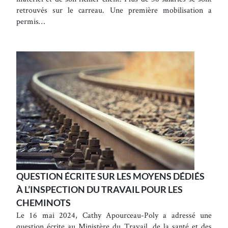
retrouvés sur le carreau. Une première mobilisation a
permis…
QUESTION ÉCRITE SUR LES MOYENS DÉDIÉS
À L’INSPECTION DU TRAVAIL POUR LES
CHEMINOTS
Le 16 mai 2024, Cathy Apourceau-Poly a adressé une
question écrite au Ministère du Travail, de la santé et des