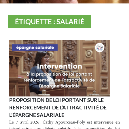
ÉTIQUETTE : SALARIÉ
PROPOSITION DE LOI PORTANT SUR LE
RENFORCEMENT DE L’ATTRACTIVITÉ DE
L’ÉPARGNE SALARIALE
Le 7 avril 2026, Cathy Apourceau-Poly est intervenue en
introduction aux débats relatifs à la proposition de loi