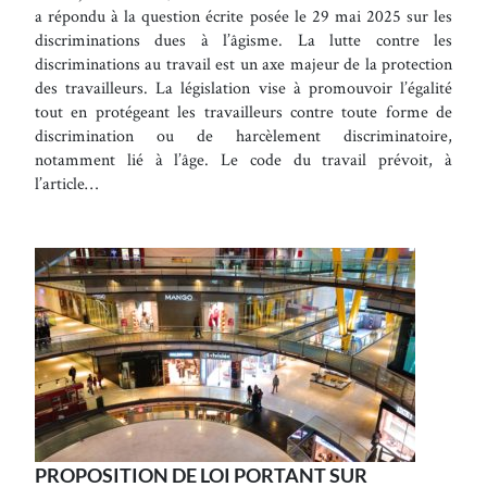
a répondu à la question écrite posée le 29 mai 2025 sur les
discriminations dues à l’âgisme. La lutte contre les
discriminations au travail est un axe majeur de la protection
des travailleurs. La législation vise à promouvoir l’égalité
tout en protégeant les travailleurs contre toute forme de
discrimination ou de harcèlement discriminatoire,
notamment lié à l’âge. Le code du travail prévoit, à
l’article…
PROPOSITION DE LOI PORTANT SUR