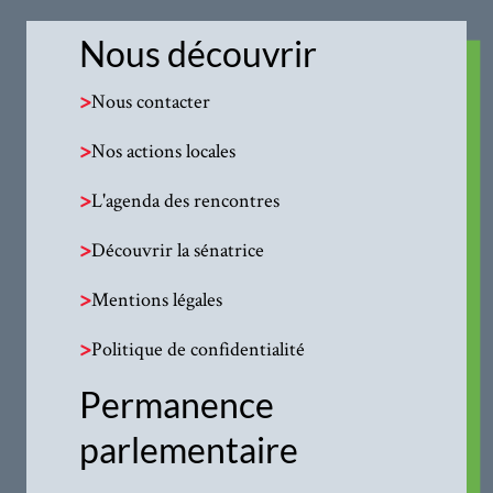
Nous découvrir
>
Nous contacter
>
Nos actions locales
>
L'agenda des rencontres
>
Découvrir la sénatrice
>
Mentions légales
>
Politique de confidentialité
Permanence
parlementaire