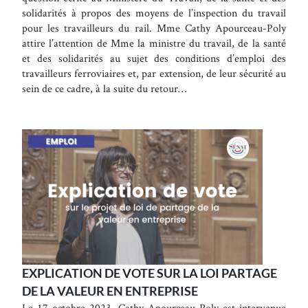
solidarités à propos des moyens de l’inspection du travail
pour les travailleurs du rail. Mme Cathy Apourceau-Poly
attire l’attention de Mme la ministre du travail, de la santé
et des solidarités au sujet des conditions d’emploi des
travailleurs ferroviaires et, par extension, de leur sécurité au
sein de ce cadre, à la suite du retour…
EXPLICATION DE VOTE SUR LA LOI PARTAGE
DE LA VALEUR EN ENTREPRISE
Le 17 octobre 2023, Cathy Apourceau-Poly est intervenue