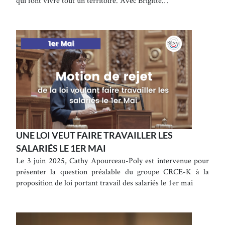
qui font vivre tout un territoire. Avec Brigitte…
UNE LOI VEUT FAIRE TRAVAILLER LES
SALARIÉS LE 1ER MAI
Le 3 juin 2025, Cathy Apourceau-Poly est intervenue pour
présenter la question préalable du groupe CRCE-K à la
proposition de loi portant travail des salariés le 1er mai