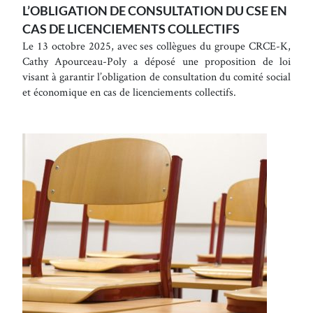
L’OBLIGATION DE CONSULTATION DU CSE EN
CAS DE LICENCIEMENTS COLLECTIFS
Le 13 octobre 2025, avec ses collègues du groupe CRCE-K,
Cathy Apourceau-Poly a déposé une proposition de loi
visant à garantir l’obligation de consultation du comité social
et économique en cas de licenciements collectifs.