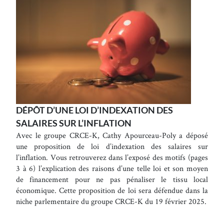
DÉPÔT D’UNE LOI D’INDEXATION DES
SALAIRES SUR L’INFLATION
Avec le groupe CRCE-K, Cathy Apourceau-Poly a déposé
une proposition de loi d’indexation des salaires sur
l’inflation. Vous retrouverez dans l’exposé des motifs (pages
3 à 6) l’explication des raisons d’une telle loi et son moyen
de financement pour ne pas pénaliser le tissu local
économique. Cette proposition de loi sera défendue dans la
niche parlementaire du groupe CRCE-K du 19 février 2025.