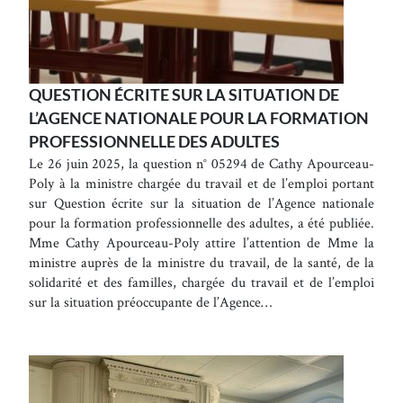
QUESTION ÉCRITE SUR LA SITUATION DE
L’AGENCE NATIONALE POUR LA FORMATION
PROFESSIONNELLE DES ADULTES
Le 26 juin 2025, la question n° 05294 de Cathy Apourceau-
Poly à la ministre chargée du travail et de l’emploi portant
sur Question écrite sur la situation de l’Agence nationale
pour la formation professionnelle des adultes, a été publiée.
Mme Cathy Apourceau-Poly attire l’attention de Mme la
ministre auprès de la ministre du travail, de la santé, de la
solidarité et des familles, chargée du travail et de l’emploi
sur la situation préoccupante de l’Agence…