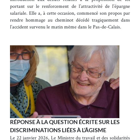
portant sur le renforcement de l’attractivité de l’épargne
salariale. Elle a, à cette occasion, commencé son propos par
rendre hommage au cheminot décédé tragiquement dans
l’accident survenu le matin même dans le Pas-de-Calais.
RÉPONSE À LA QUESTION ÉCRITE SUR LES
DISCRIMINATIONS LIÉES À L’ÂGISME
Le 22 janvier 2026, Le Ministre du travail et des solidarités