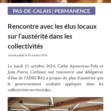
PAS-DE-CALAIS | PERMANENCE
Rencontre avec les élus locaux
sur l’austérité dans les
collectivités
Article publié le 28 octobre 2024.
Le lundi 21 octobre 2024, Cathy Apourceau-Poly et
Jean-Pierre Corbisez ont rencontré une délégation
d’élus de l’ADECR62 à propos du plan d’austérité que
le gouvernement souhaite appliquer dans les
collectivités territoriales.