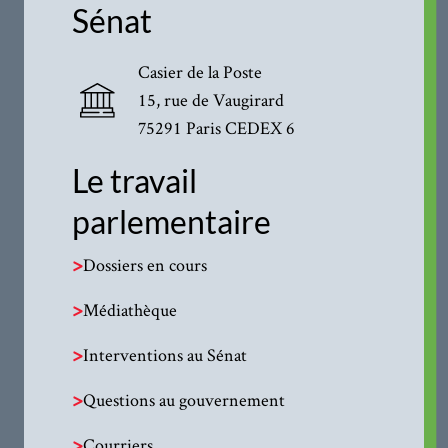
Sénat
Casier de la Poste
15, rue de Vaugirard
75291 Paris CEDEX 6
Le travail
parlementaire
>
Dossiers en cours
>
Médiathèque
>
Interventions au Sénat
>
Questions au gouvernement
>
Courriers