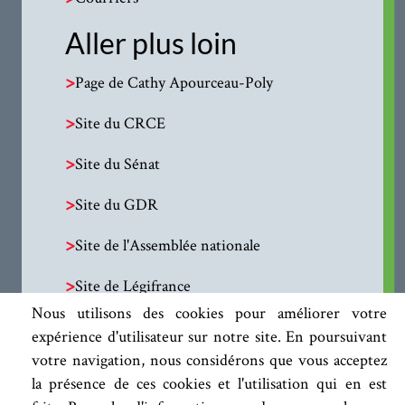
Aller plus loin
>
Page de Cathy Apourceau-Poly
>
Site du CRCE
>
Site du Sénat
>
Site du GDR
>
Site de l'Assemblée nationale
>
Site de Légifrance
Nous utilisons des cookies pour améliorer votre
expérience d'utilisateur sur notre site. En poursuivant
votre navigation, nous considérons que vous acceptez
la présence de ces cookies et l'utilisation qui en est