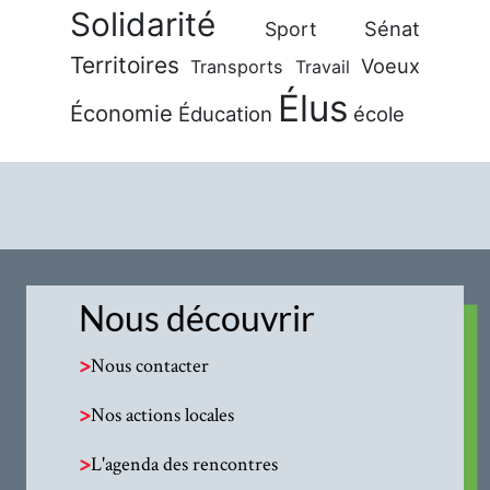
Solidarité
Sénat
Sport
Territoires
Voeux
Transports
Travail
Élus
Économie
Éducation
école
Nous découvrir
>
Nous contacter
>
Nos actions locales
>
L'agenda des rencontres