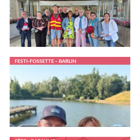
FESTI-FOSSETTE – BARLIN