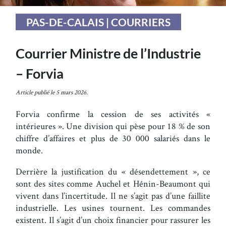
PAS-DE-CALAIS | COURRIERS
Courrier Ministre de l’Industrie
– Forvia
Article publié le 5 mars 2026.
Forvia confirme la cession de ses activités «
intérieures ». Une division qui pèse pour 18 % de son
chiffre d’affaires et plus de 30 000 salariés dans le
monde.
Derrière la justification du « désendettement », ce
sont des sites comme Auchel et Hénin-Beaumont qui
vivent dans l’incertitude. Il ne s’agit pas d’une faillite
industrielle. Les usines tournent. Les commandes
existent. Il s’agit d’un choix financier pour rassurer les