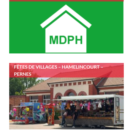
FÊTES DE VILLAGES – HAMELINCOURT –
PERNES