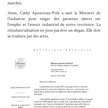
marchés.
Ainsi, Cathy Apourceau-Poly a saisi la Ministre de
l’Industrie pour exiger des garanties claires sur
l’emploi et l’avenir industriel de notre territoire. La
réindustrialisation ne peut pas être un slogan. Elle doit
se traduire par des actes.