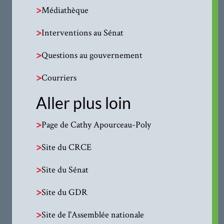
>
Médiathèque
>
Interventions au Sénat
>
Questions au gouvernement
>
Courriers
Aller plus loin
>
Page de Cathy Apourceau-Poly
>
Site du CRCE
>
Site du Sénat
>
Site du GDR
>
Site de l'Assemblée nationale