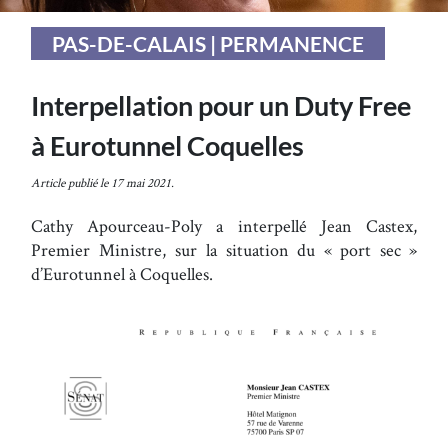
PAS-DE-CALAIS | PERMANENCE
Interpellation pour un Duty Free
à Eurotunnel Coquelles
Article publié le 17 mai 2021.
Cathy Apourceau-Poly a interpellé Jean Castex,
Premier Ministre, sur la situation du « port sec »
d’Eurotunnel à Coquelles.