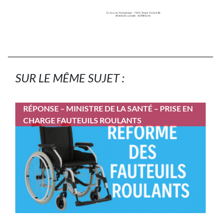
SUR LE MÊME SUJET :
RÉPONSE – MINISTRE DE LA SANTÉ – PRISE EN
CHARGE FAUTEUILS ROULANTS