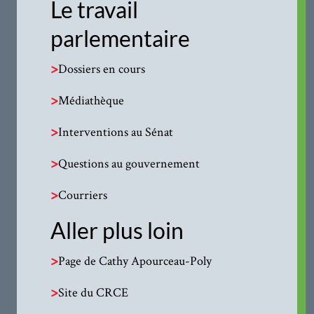
Le travail
parlementaire
>
Dossiers en cours
>
Médiathèque
>
Interventions au Sénat
>
Questions au gouvernement
>
Courriers
Aller plus loin
>
Page de Cathy Apourceau-Poly
>
Site du CRCE