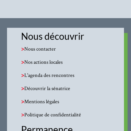
Nous découvrir
>
Nous contacter
>
Nos actions locales
>
L'agenda des rencontres
>
Découvrir la sénatrice
>
Mentions légales
>
Politique de confidentialité
Permanence