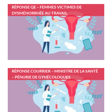
RÉPONSE QE – FEMMES VICTIMES DE
DYSMÉNORRHÉE AU TRAVAIL
RÉPONSE COURRIER – MINISTRE DE LA SANTÉ
– PÉNURIE DE GYNÉCOLOGUES