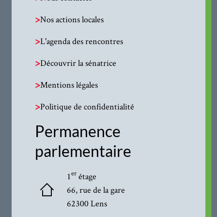
>
Nos actions locales
>
L'agenda des rencontres
>
Découvrir la sénatrice
>
Mentions légales
>
Politique de confidentialité
Permanence
parlementaire
er
1
étage
66, rue de la gare
62300 Lens