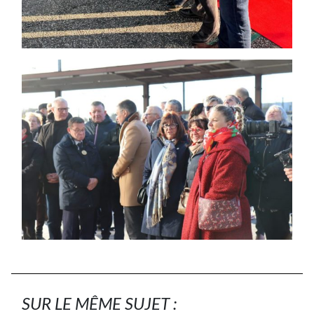
SUR LE MÊME SUJET :