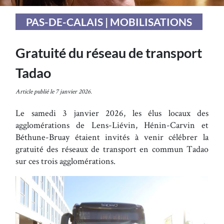
PAS-DE-CALAIS | MOBILISATIONS
Gratuité du réseau de transport
Tadao
Article publié le 7 janvier 2026.
Le samedi 3 janvier 2026, les élus locaux des
agglomérations de Lens-Liévin, Hénin-Carvin et
Béthune-Bruay étaient invités à venir célébrer la
gratuité des réseaux de transport en commun Tadao
sur ces trois agglomérations.