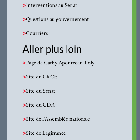
>
Interventions au Sénat
>
Questions au gouvernement
>
Courriers
Aller plus loin
>
Page de Cathy Apourceau-Poly
>
Site du CRCE
>
Site du Sénat
>
Site du GDR
>
Site de l'Assemblée nationale
>
Site de Légifrance