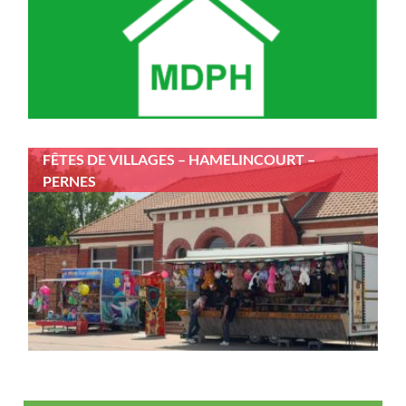
FÊTES DE VILLAGES – HAMELINCOURT –
PERNES