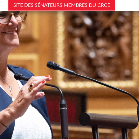
SITE DES SÉNATEURS MEMBRES DU CRCE