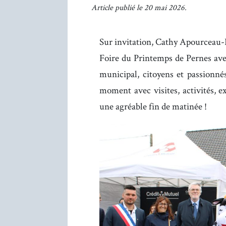
Article publié le 20 mai 2026.
Sur invitation, Cathy Apourceau-Po
Foire du Printemps de Pernes ave
municipal, citoyens et passionnés
moment avec visites, activités, ex
une agréable fin de matinée !