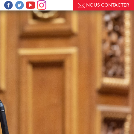
NOUS CONTACTER