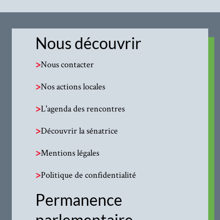
Nous découvrir
>
Nous contacter
>
Nos actions locales
>
L'agenda des rencontres
>
Découvrir la sénatrice
>
Mentions légales
>
Politique de confidentialité
Permanence
parlementaire