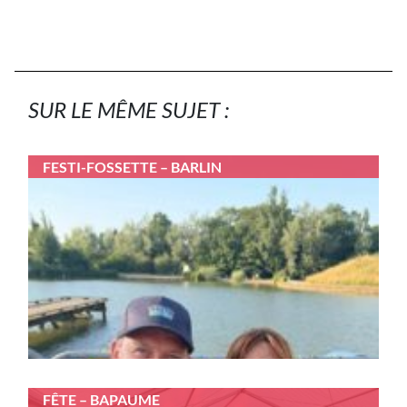
SUR LE MÊME SUJET :
FESTI-FOSSETTE – BARLIN
FÊTE – BAPAUME