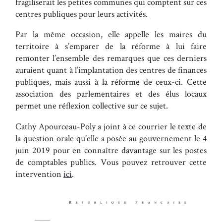
fragiliserait les petites communes qui comptent sur ces
centres publiques pour leurs activités.
Par la même occasion, elle appelle les maires du
territoire à s’emparer de la réforme à lui faire
remonter l’ensemble des remarques que ces derniers
auraient quant à l’implantation des centres de finances
publiques, mais aussi à la réforme de ceux-ci. Cette
association des parlementaires et des élus locaux
permet une réflexion collective sur ce sujet.
Cathy Apourceau-Poly a joint à ce courrier le texte de
la question orale qu’elle a posée au gouvernement le 4
juin 2019 pour en connaître davantage sur les postes
de comptables publics. Vous pouvez retrouver cette
intervention
ici
.