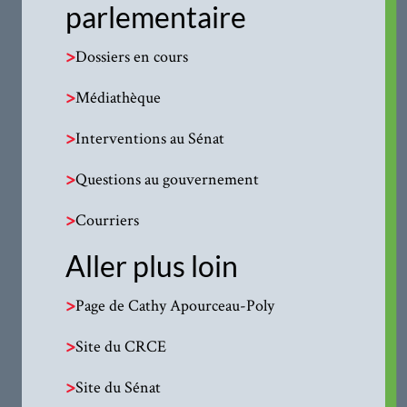
parlementaire
>
Dossiers en cours
>
Médiathèque
>
Interventions au Sénat
>
Questions au gouvernement
>
Courriers
Aller plus loin
>
Page de Cathy Apourceau-Poly
>
Site du CRCE
>
Site du Sénat