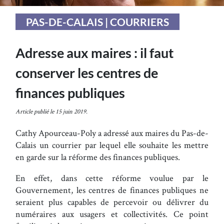
PAS-DE-CALAIS | COURRIERS
Adresse aux maires : il faut
conserver les centres de
finances publiques
Article publié le 15 juin 2019.
Cathy Apourceau-Poly a adressé aux maires du Pas-de-
Calais un courrier par lequel elle souhaite les mettre
en garde sur la réforme des finances publiques.
En effet, dans cette réforme voulue par le
Gouvernement, les centres de finances publiques ne
seraient plus capables de percevoir ou délivrer du
numéraires aux usagers et collectivités. Ce point