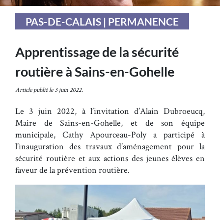
PAS-DE-CALAIS | PERMANENCE
Apprentissage de la sécurité
routière à Sains-en-Gohelle
Article publié le 3 juin 2022.
Le 3 juin 2022, à l’invitation d’Alain Dubroeucq,
Maire de Sains-en-Gohelle, et de son équipe
municipale, Cathy Apourceau-Poly a participé à
l’inauguration des travaux d’aménagement pour la
sécurité routière et aux actions des jeunes élèves en
faveur de la prévention routière.