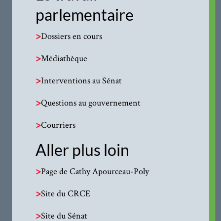
parlementaire
>
Dossiers en cours
>
Médiathèque
>
Interventions au Sénat
>
Questions au gouvernement
>
Courriers
Aller plus loin
>
Page de Cathy Apourceau-Poly
>
Site du CRCE
>
Site du Sénat