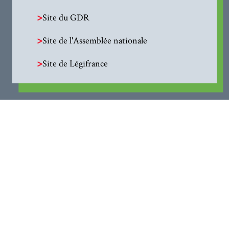
>
Site du GDR
>
Site de l'Assemblée nationale
>
Site de Légifrance