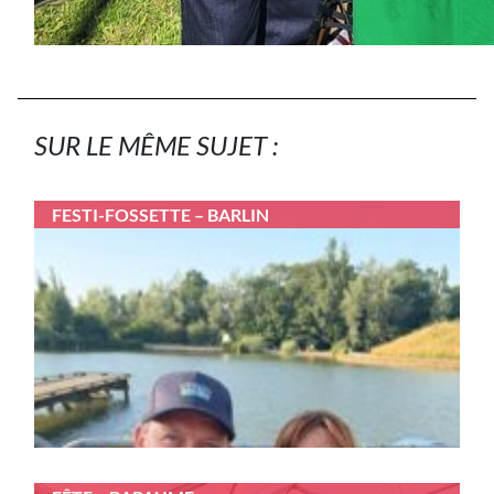
SUR LE MÊME SUJET :
FESTI-FOSSETTE – BARLIN