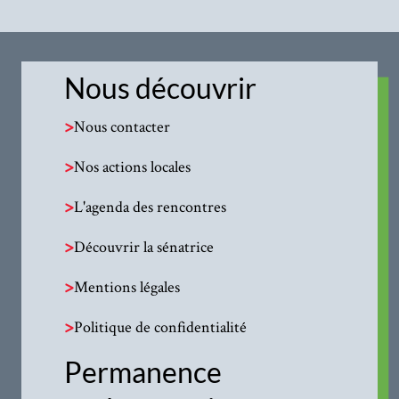
Nous découvrir
>
Nous contacter
>
Nos actions locales
>
L'agenda des rencontres
>
Découvrir la sénatrice
>
Mentions légales
>
Politique de confidentialité
Permanence