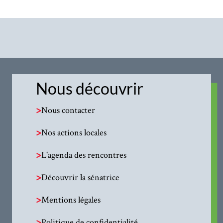
Nous découvrir
>
Nous contacter
>
Nos actions locales
>
L'agenda des rencontres
>
Découvrir la sénatrice
>
Mentions légales
>
Politique de confidentialité