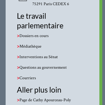
75291 Paris CEDEX 6
Le travail
parlementaire
>
Dossiers en cours
>
Médiathèque
>
Interventions au Sénat
>
Questions au gouvernement
>
Courriers
Aller plus loin
>
Page de Cathy Apourceau-Poly