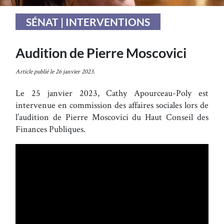
SÉNAT | INTERVENTIONS
Audition de Pierre Moscovici
Article publié le 26 janvier 2023.
Le 25 janvier 2023, Cathy Apourceau-Poly est
intervenue en commission des affaires sociales lors de
l’audition de Pierre Moscovici du Haut Conseil des
Finances Publiques.