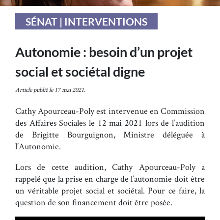
SÉNAT | INTERVENTIONS
Autonomie : besoin d’un projet
social et sociétal digne
Article publié le 17 mai 2021.
Cathy Apourceau-Poly est intervenue en Commission
des Affaires Sociales le 12 mai 2021 lors de l’audition
de Brigitte Bourguignon, Ministre déléguée à
l’Autonomie.
Lors de cette audition, Cathy Apourceau-Poly a
rappelé que la prise en charge de l’autonomie doit être
un véritable projet social et sociétal. Pour ce faire, la
question de son financement doit être posée.