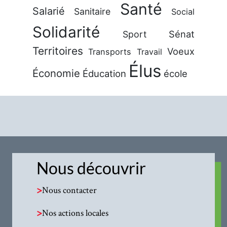
Santé
Salarié
Sanitaire
Social
Solidarité
Sénat
Sport
Territoires
Voeux
Transports
Travail
Élus
Économie
Éducation
école
Nous découvrir
>
Nous contacter
>
Nos actions locales