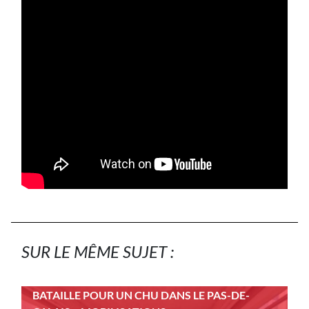
SUR LE MÊME SUJET :
BATAILLE POUR UN CHU DANS LE PAS-DE-