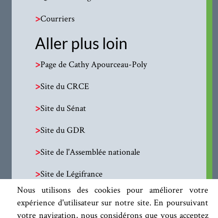
>
Courriers
Aller plus loin
>
Page de Cathy Apourceau-Poly
>
Site du CRCE
>
Site du Sénat
>
Site du GDR
>
Site de l'Assemblée nationale
>
Site de Légifrance
Nous utilisons des cookies pour améliorer votre
expérience d'utilisateur sur notre site. En poursuivant
votre navigation, nous considérons que vous acceptez