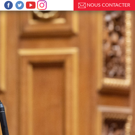
NOUS CONTACTER