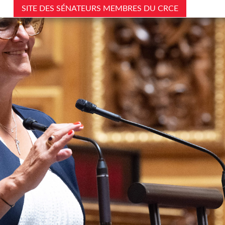
SITE DES SÉNATEURS MEMBRES DU CRCE