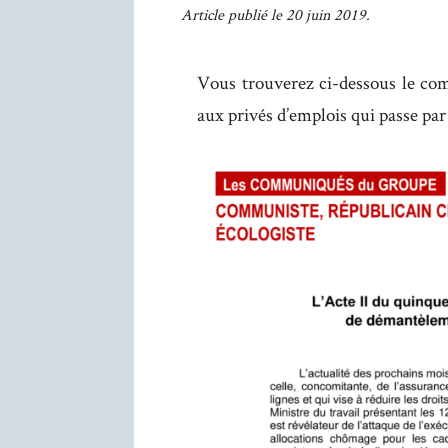
Article publié le 20 juin 2019.
Vous trouverez ci-dessous le c
aux privés d’emplois qui passe par