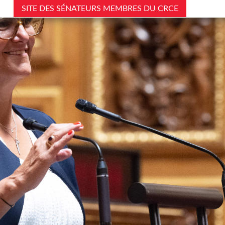
SITE DES SÉNATEURS MEMBRES DU CRCE