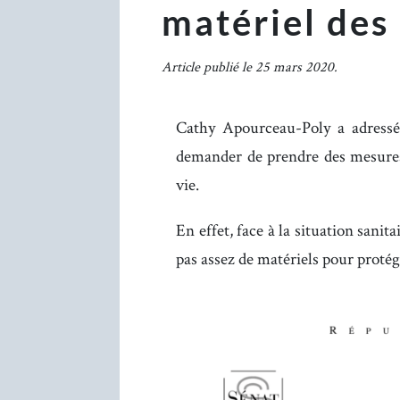
matériel des 
Article publié le 25 mars 2020.
Cathy Apourceau-Poly a adressé
demander de prendre des mesures 
vie.
En effet, face à la situation sani
pas assez de matériels pour protég