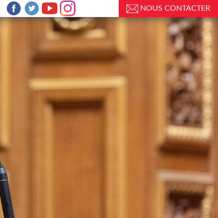
NOUS CONTACTER