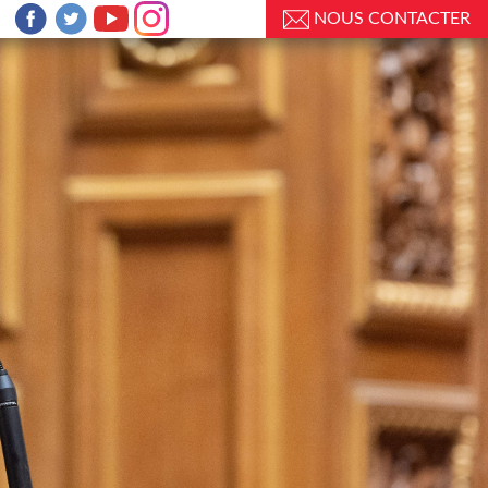
NOUS CONTACTER