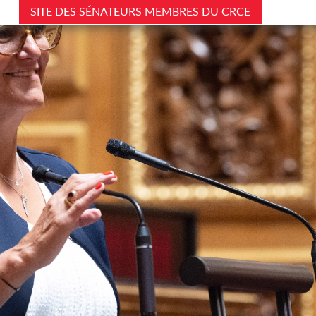
SITE DES SÉNATEURS MEMBRES DU CRCE