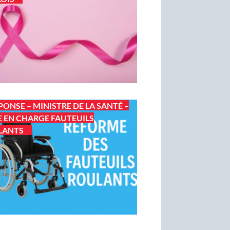
PONSE – MINISTRE DE LA SANTÉ –
E EN CHARGE FAUTEUILS
LANTS