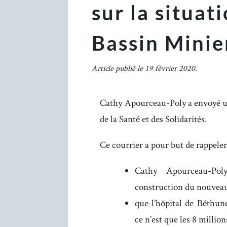
sur la situat
Bassin Minie
Article publié le 19 février 2020.
Cathy Apourceau-Poly a envoyé u
de la Santé et des Solidarités.
Ce courrier a pour but de rappeler
Cathy Apourceau-Pol
construction du nouvea
que l’hôpital de Béthun
ce n’est que les 8 millio