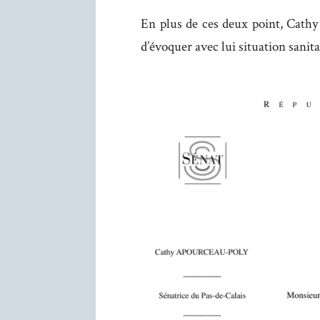
En plus de ces deux point, Cath
d’évoquer avec lui situation sanit