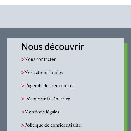
Nous découvrir
>
Nous contacter
>
Nos actions locales
>
L'agenda des rencontres
>
Découvrir la sénatrice
>
Mentions légales
>
Politique de confidentialité