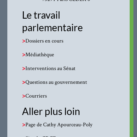
Le travail
parlementaire
>
Dossiers en cours
>
Médiathèque
>
Interventions au Sénat
>
Questions au gouvernement
>
Courriers
Aller plus loin
>
Page de Cathy Apourceau-Poly