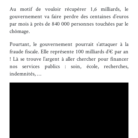
Au motif de vouloir récupérer 1,6 milliards, le
gouvernement va faire perdre des centaines d’euros
par mois à près de 840 000 personnes touchées par le
chômage.
Pourtant, le gouvernement pourrait s’attaquer à la
fraude fiscale. Elle représente 100 milliards d’€ par an
! Là se trouve l’argent à aller chercher pour financer
nos services publics : soin, école, recherches,
indemnités, …