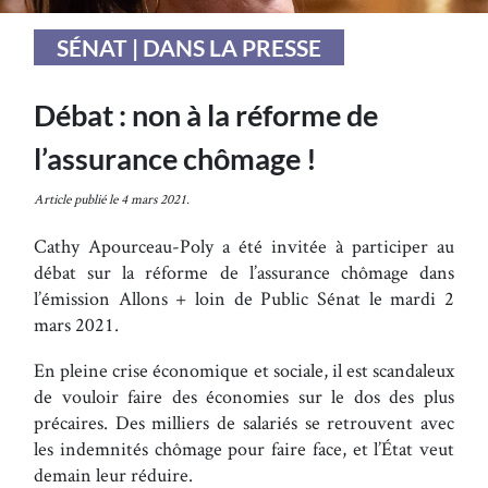
SÉNAT | DANS LA PRESSE
Débat : non à la réforme de
l’assurance chômage !
Article publié le 4 mars 2021.
Cathy Apourceau-Poly a été invitée à participer au
débat sur la réforme de l’assurance chômage dans
l’émission Allons + loin de Public Sénat le mardi 2
mars 2021.
En pleine crise économique et sociale, il est scandaleux
de vouloir faire des économies sur le dos des plus
précaires. Des milliers de salariés se retrouvent avec
les indemnités chômage pour faire face, et l’État veut
demain leur réduire.