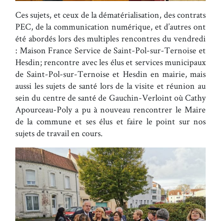
Ces sujets, et ceux de la dématérialisation, des contrats
PEC, de la communication numérique, et d’autres ont
été abordés lors des multiples rencontres du vendredi
: Maison France Service de Saint-Pol-sur-Ternoise et
Hesdin; rencontre avec les élus et services municipaux
de Saint-Pol-sur-Ternoise et Hesdin en mairie, mais
aussi les sujets de santé lors de la visite et réunion au
sein du centre de santé de Gauchin-Verloint où Cathy
Apourceau-Poly a pu à nouveau rencontrer le Maire
de la commune et ses élus et faire le point sur nos
sujets de travail en cours.