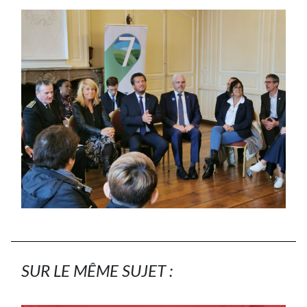
SUR LE MÊME SUJET :