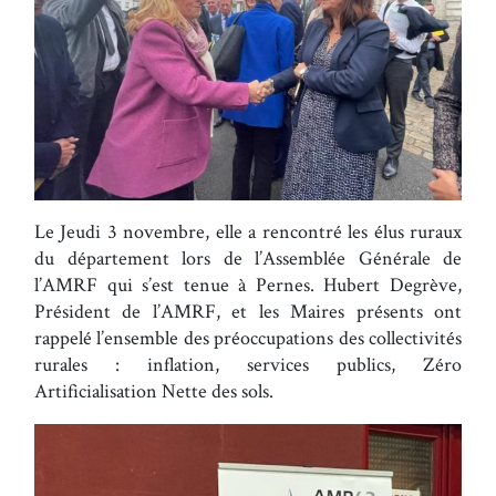
Le Jeudi 3 novembre, elle a rencontré les élus ruraux
du département lors de l’Assemblée Générale de
l’AMRF qui s’est tenue à Pernes. Hubert Degrève,
Président de l’AMRF, et les Maires présents ont
rappelé l’ensemble des préoccupations des collectivités
rurales : inflation, services publics, Zéro
Artificialisation Nette des sols.