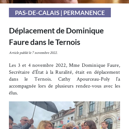
PAS-DE-CALAIS | PERMANENCE
Déplacement de Dominique
Faure dans le Ternois
Article publié le 7 novembre 2022.
Les 3 et 4 novembre 2022, Mme Dominique Faure,
Secrétaire d’État à la Ruralité, était en déplacement
dans le Ternois. Cathy Apourceau-Poly l’a
accompagnée lors de plusieurs rendez-vous avec les
élus.