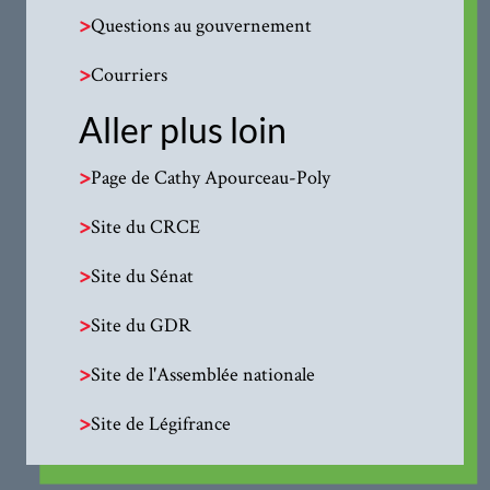
>
Questions au gouvernement
>
Courriers
Aller plus loin
>
Page de Cathy Apourceau-Poly
>
Site du CRCE
>
Site du Sénat
>
Site du GDR
>
Site de l'Assemblée nationale
>
Site de Légifrance