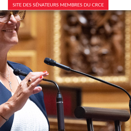
SITE DES SÉNATEURS MEMBRES DU CRCE