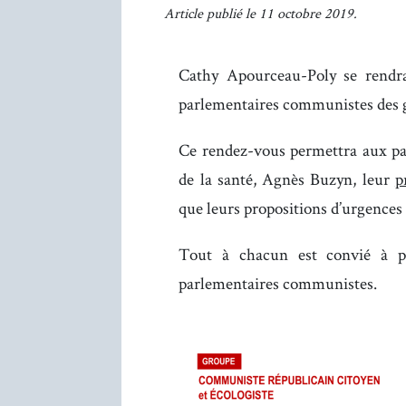
Article publié le 11 octobre 2019.
Cathy Apourceau-Poly se rendra
parlementaires communistes des 
Ce rendez-vous permettra aux pa
de la santé, Agnès Buzyn, leur
p
que leurs propositions d’urgences 
Tout à chacun est convié à pa
parlementaires communistes.