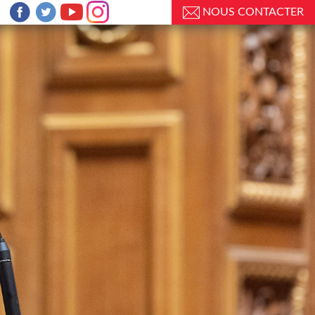
NOUS CONTACTER