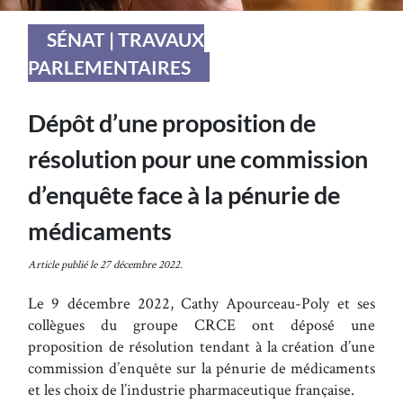
SÉNAT | TRAVAUX
PARLEMENTAIRES
Dépôt d’une proposition de
résolution pour une commission
d’enquête face à la pénurie de
médicaments
Article publié le 27 décembre 2022.
Le 9 décembre 2022, Cathy Apourceau-Poly et ses
collègues du groupe CRCE ont déposé une
proposition de résolution tendant à la création d’une
commission d’enquête sur la pénurie de médicaments
et les choix de l’industrie pharmaceutique française.