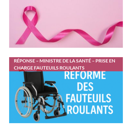
RÉPONSE – MINISTRE DE LA SANTÉ – PRISE EN
CHARGE FAUTEUILS ROULANTS