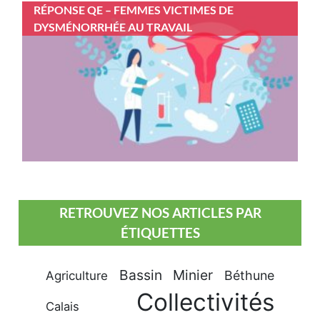
RÉPONSE QE – FEMMES VICTIMES DE
DYSMÉNORRHÉE AU TRAVAIL
RETROUVEZ NOS ARTICLES PAR
ÉTIQUETTES
Bassin Minier
Béthune
Agriculture
Collectivités
Calais