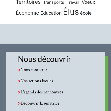
Territoires
Voeux
Transports
Travail
Élus
Économie
Éducation
école
Nous découvrir
>
Nous contacter
>
Nos actions locales
>
L'agenda des rencontres
>
Découvrir la sénatrice