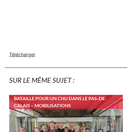
Télécharger
SUR LE MÊME SUJET :
BATAILLE POUR UN CHU DANS LE PAS-DE-
CALAIS – MOBILISATIONS