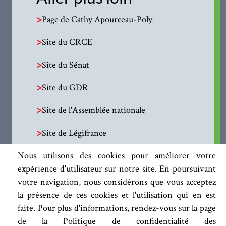
>
Page de Cathy Apourceau-Poly
>
Site du CRCE
>
Site du Sénat
>
Site du GDR
>
Site de l'Assemblée nationale
>
Site de Légifrance
Nous utilisons des cookies pour améliorer votre
expérience d'utilisateur sur notre site. En poursuivant
votre navigation, nous considérons que vous acceptez
la présence de ces cookies et l'utilisation qui en est
faite. Pour plus d'informations, rendez-vous sur la page
de la Politique de confidentialité des