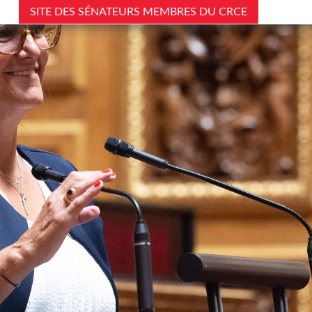
SITE DES SÉNATEURS MEMBRES DU CRCE