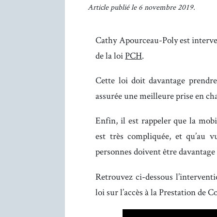
Article publié le 6 novembre 2019.
Cathy Apourceau-Poly est interve
de la loi
PCH
.
Cette loi doit davantage prendr
assurée une meilleure prise en cha
Enfin, il est rappeler que la mob
est très compliquée, et qu’au v
personnes doivent être davantage
Retrouvez ci-dessous l’interventi
loi sur l’accès à la Prestation de