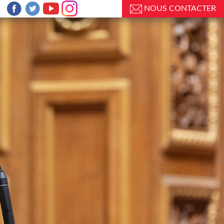
NOUS CONTACTER