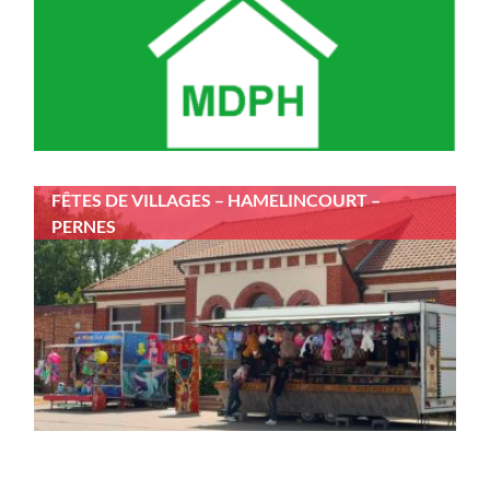
FÊTES DE VILLAGES – HAMELINCOURT –
PERNES