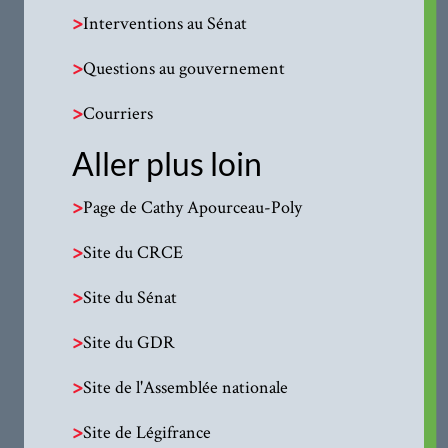
>
Interventions au Sénat
>
Questions au gouvernement
>
Courriers
Aller plus loin
>
Page de Cathy Apourceau-Poly
>
Site du CRCE
>
Site du Sénat
>
Site du GDR
>
Site de l'Assemblée nationale
>
Site de Légifrance