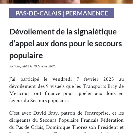
PAS-DE-CALAIS | PERMANENCE
Dévoilement de la signalétique
d’appel aux dons pour le secours
populaire
Article publié le 10 février 2025.
J’ai participé le vendredi 7 février 2025 au
dévoilement des 9 visuels que les Transports Bray de
Méricourt ont financé pour appeler aux dons en
faveur du Secours populaire.
C’est avec David Bray, patron de l’entreprise, et les
dirigeants du Secours Populaire Français Fédération
du Pas de Calais, Dominique Thorez son Président et