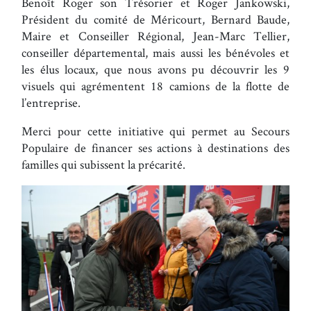
Benoît Roger son Trésorier et Roger Jankowski,
Président du comité de Méricourt, Bernard Baude,
Maire et Conseiller Régional, Jean-Marc Tellier,
conseiller départemental, mais aussi les bénévoles et
les élus locaux, que nous avons pu découvrir les 9
visuels qui agrémentent 18 camions de la flotte de
l’entreprise.
Merci pour cette initiative qui permet au Secours
Populaire de financer ses actions à destinations des
familles qui subissent la précarité.