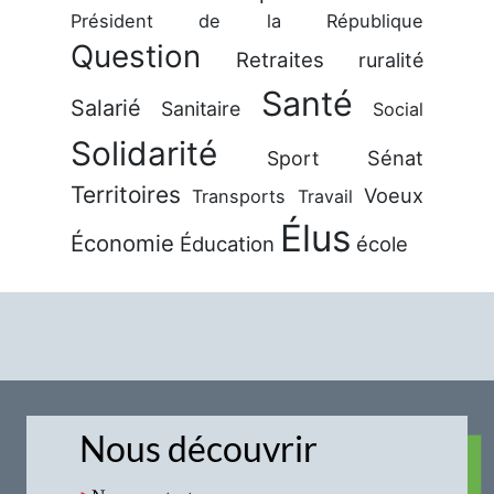
Président de la République
Question
Retraites
ruralité
Santé
Salarié
Sanitaire
Social
Solidarité
Sénat
Sport
Territoires
Voeux
Transports
Travail
Élus
Économie
Éducation
école
Nous découvrir