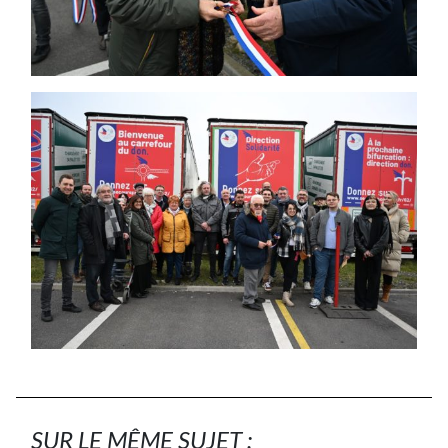
SUR LE MÊME SUJET :