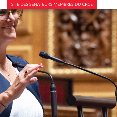
SITE DES SÉNATEURS MEMBRES DU CRCE