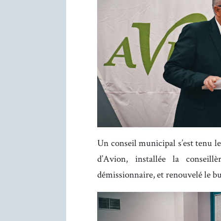
Un conseil municipal s’est tenu l
d’Avion, installée la conseil
démissionnaire, et renouvelé le b