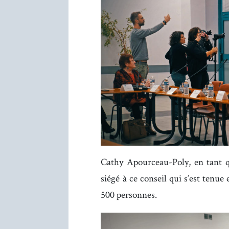
Cathy Apourceau-Poly, en tant qu
siégé à ce conseil qui s’est tenue
500 personnes.