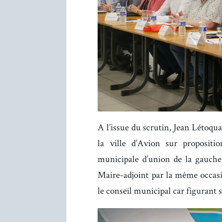
A l’issue du scrutin, Jean Létoqua
la ville d’Avion sur propositi
municipale d’union de la gauche.
Maire-adjoint par la même occasi
le conseil municipal car figurant 