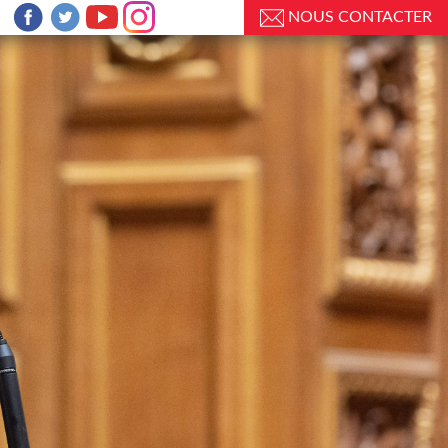
NOUS CONTACTER