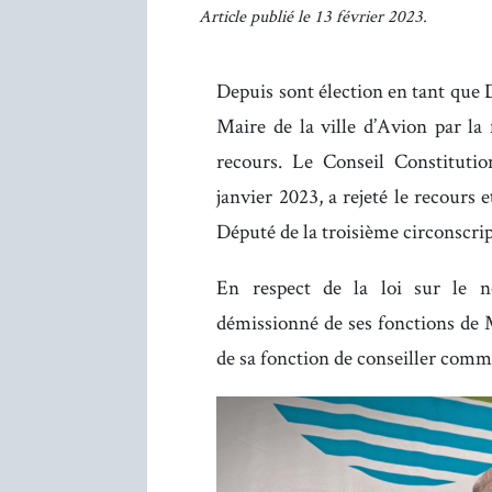
Article publié le 13 février 2023.
Depuis sont élection en tant que 
Maire de la ville d’Avion par l
recours. Le Conseil Constituti
janvier 2023, a rejeté le recours
Député de la troisième circonscri
En respect de la loi sur le 
démissionné de ses fonctions de M
de sa fonction de conseiller commu