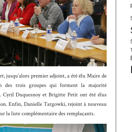
rt, jusqu’alors premier adjoint, a été élu Maire de
on des trois groupes qui forment la majorité
 Cyril Duquesnoy et Brigitte Petit ont été élus
on. Enfin, Danielle Targowki, rejoint à nouveau
sur la liste complémentaire des remplaçants.