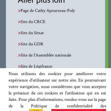
>
Page de Cathy Apourceau-Poly
>
Site du CRCE
>
Site du Sénat
>
Site du GDR
>
Site de l'Assemblée nationale
>
Site de Légifrance
Nous utilisons des cookies pour améliorer votre
expérience d'utilisateur sur notre site. En poursuivant
votre navigation, nous considérons que vous acceptez
la présence de ces cookies et l'utilisation qui en est
faite. Pour plus d'informations, rendez-vous sur la page
de la Politique de confidentialité des