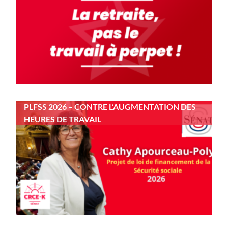
PLFSS 2026 – CONTRE L’AUGMENTATION DES
HEURES DE TRAVAIL