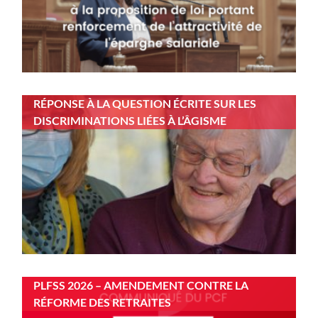
RÉPONSE À LA QUESTION ÉCRITE SUR LES
DISCRIMINATIONS LIÉES À L’ÂGISME
PLFSS 2026 – AMENDEMENT CONTRE LA
RÉFORME DES RETRAITES