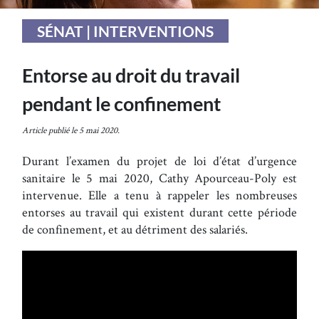
SÉNAT | INTERVENTIONS
Entorse au droit du travail
pendant le confinement
Article publié le 5 mai 2020.
Durant l’examen du projet de loi d’état d’urgence
sanitaire le 5 mai 2020, Cathy Apourceau-Poly est
intervenue. Elle a tenu à rappeler les nombreuses
entorses au travail qui existent durant cette période
de confinement, et au détriment des salariés.