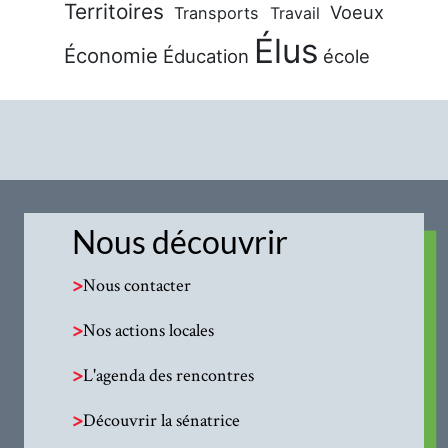
Territoires
Voeux
Transports
Travail
Élus
Économie
Éducation
école
Nous découvrir
>
Nous contacter
>
Nos actions locales
>
L'agenda des rencontres
>
Découvrir la sénatrice