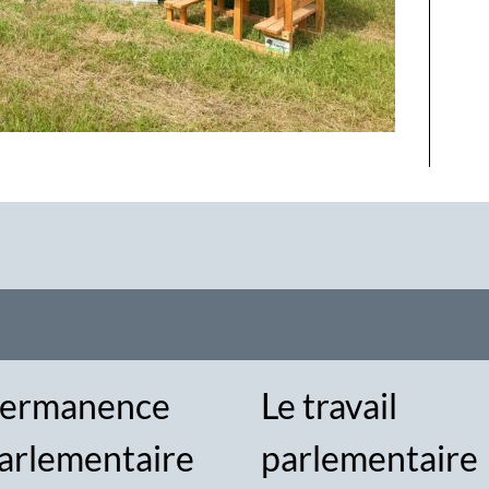
ermanence
Le travail
arlementaire
parlementaire