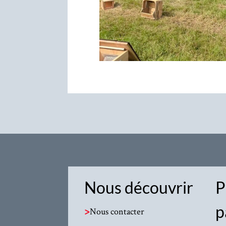
Nous découvrir
P
p
>
Nous contacter