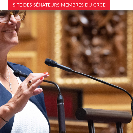
SITE DES SÉNATEURS MEMBRES DU CRCE