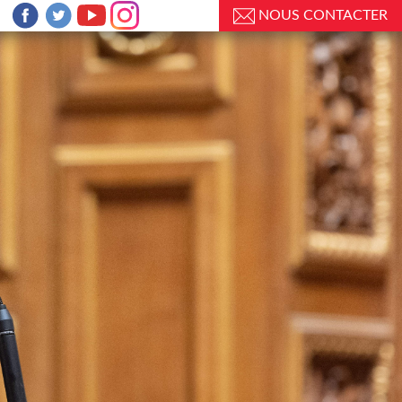
NOUS CONTACTER