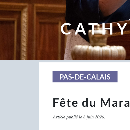
CATHY
PAS-DE-CALAIS
Fête du Mara
Article publié le 8 juin 2026.