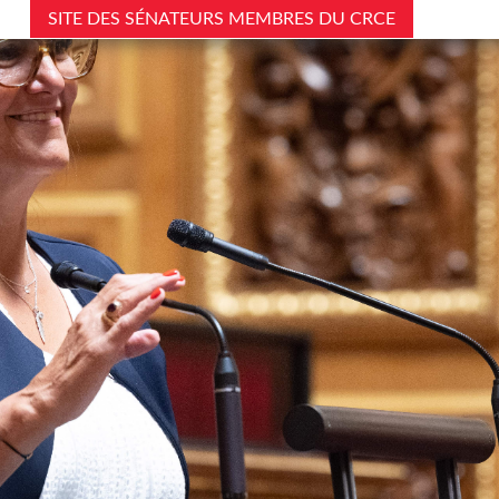
SITE DES SÉNATEURS MEMBRES DU CRCE