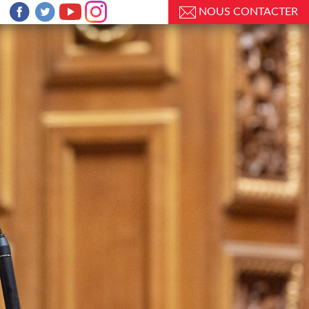
NOUS CONTACTER