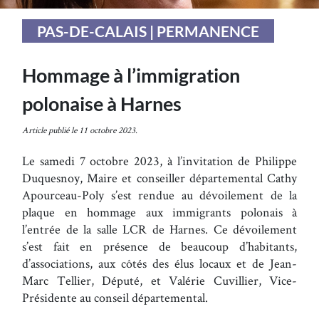
PAS-DE-CALAIS | PERMANENCE
Hommage à l’immigration
polonaise à Harnes
Article publié le 11 octobre 2023.
Le samedi 7 octobre 2023, à l’invitation de Philippe
Duquesnoy, Maire et conseiller départemental Cathy
Apourceau-Poly s’est rendue au dévoilement de la
plaque en hommage aux immigrants polonais à
l’entrée de la salle LCR de Harnes. Ce dévoilement
s’est fait en présence de beaucoup d’habitants,
d’associations, aux côtés des élus locaux et de Jean-
Marc Tellier, Député, et Valérie Cuvillier, Vice-
Présidente au conseil départemental.