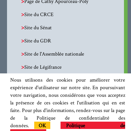
>
Page de Cathy Apourceau-Poly
>
Site du CRCE
>
Site du Sénat
>
Site du GDR
>
Site de l'Assemblée nationale
>
Site de Légifrance
Nous utilisons des cookies pour améliorer votre
expérience d'utilisateur sur notre site. En poursuivant
votre navigation, nous considérons que vous acceptez
la présence de ces cookies et l'utilisation qui en est
faite. Pour plus d'informations, rendez-vous sur la page
de la Politique de confidentialité des
données.
OK
Politique de