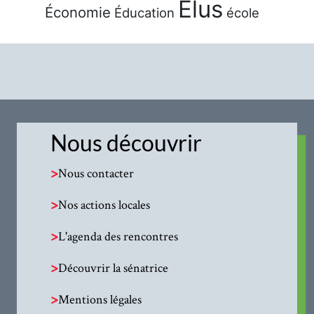
Élus
Économie
Éducation
école
Nous découvrir
>
Nous contacter
>
Nos actions locales
>
L'agenda des rencontres
>
Découvrir la sénatrice
>
Mentions légales