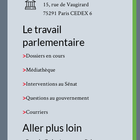
15, rue de Vaugirard
75291 Paris CEDEX 6
Le travail
parlementaire
>
Dossiers en cours
>
Médiathèque
>
Interventions au Sénat
>
Questions au gouvernement
>
Courriers
Aller plus loin