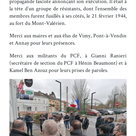
propagande fasciste annonçant son exécution. Il était à
la tête d’un groupe de résistants, dont l’ensemble des
membres furent fusillés à ses côtés, le 21 février 1944,
au fort du Mont-Valérien.
Merci aux maires et aux élus de Vimy, Pont-à-Vendin
et Annay pour leurs présences.
Merci aux militants du PCF, à Gianni Ranieri
(secrétaire de section du PCF à Hénin Beaumont) et à
Kamel Ben Azouz pour leurs prises de paroles.