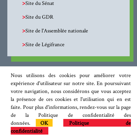
>
Site du Sénat
>
Site du GDR
>
Site de l'Assemblée nationale
>
Site de Légifrance
Nous utilisons des cookies pour améliorer votre
expérience d'utilisateur sur notre site. En poursuivant
votre navigation, nous considérons que vous acceptez
la présence de ces cookies et l'utilisation qui en est
faite. Pour plus d'informations, rendez-vous sur la page
de la Politique de confidentialité des
données.
OK
Politique de
confidentialité