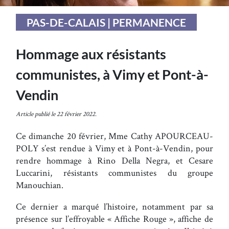
PAS-DE-CALAIS | PERMANENCE
Hommage aux résistants
communistes, à Vimy et Pont-à-
Vendin
Article publié le 22 février 2022.
Ce dimanche 20 février, Mme Cathy APOURCEAU-
POLY s’est rendue à Vimy et à Pont-à-Vendin, pour
rendre hommage à Rino Della Negra, et Cesare
Luccarini, résistants communistes du groupe
Manouchian.
Ce dernier a marqué l’histoire, notamment par sa
présence sur l’effroyable « Affiche Rouge », affiche de