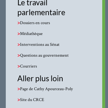
Le travail
parlementaire
>
Dossiers en cours
>
Médiathèque
>
Interventions au Sénat
>
Questions au gouvernement
>
Courriers
Aller plus loin
>
Page de Cathy Apourceau-Poly
>
Site du CRCE