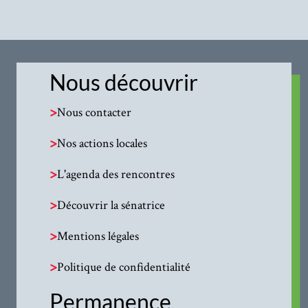
Nous découvrir
>
Nous contacter
>
Nos actions locales
>
L'agenda des rencontres
>
Découvrir la sénatrice
>
Mentions légales
>
Politique de confidentialité
Permanence