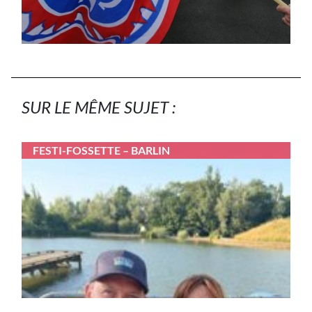
SUR LE MÊME SUJET :
FESTI-FOSSETTE – BARLIN