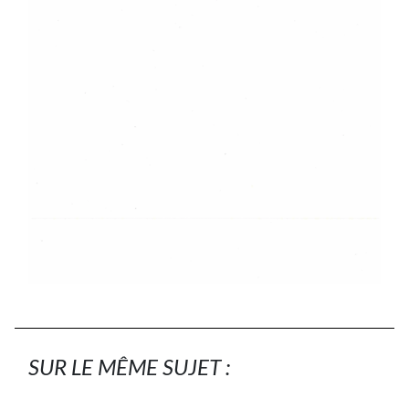
SUR LE MÊME SUJET :