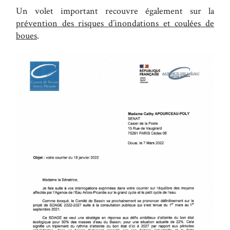
Un volet important recouvre également sur la
prévention des risques d’inondations et coulées de
boues
.