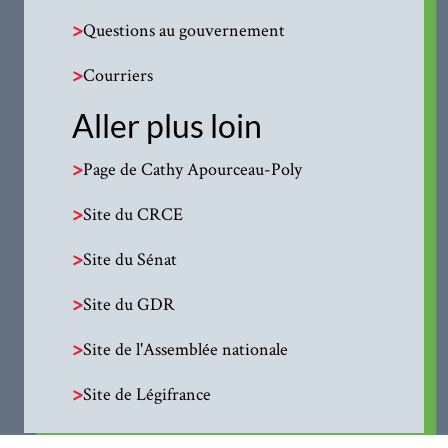
>
Questions au gouvernement
>
Courriers
Aller plus loin
>
Page de Cathy Apourceau-Poly
>
Site du CRCE
>
Site du Sénat
>
Site du GDR
>
Site de l'Assemblée nationale
>
Site de Légifrance