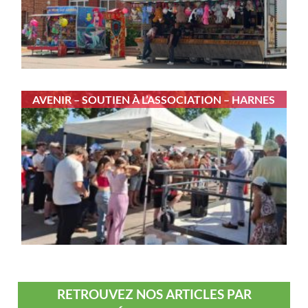
AVENIR – SOUTIEN À L’ASSOCIATION – HARNES
RETROUVEZ NOS ARTICLES PAR