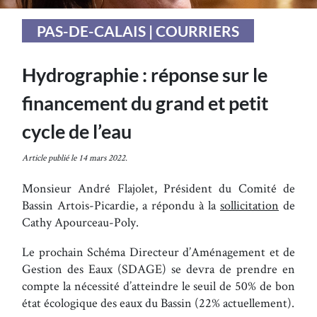
PAS-DE-CALAIS | COURRIERS
Hydrographie : réponse sur le
financement du grand et petit
cycle de l’eau
Article publié le 14 mars 2022.
Monsieur André Flajolet, Président du Comité de
Bassin Artois-Picardie, a répondu à la
sollicitation
de
Cathy Apourceau-Poly.
Le prochain Schéma Directeur d’Aménagement et de
Gestion des Eaux (SDAGE) se devra de prendre en
compte la nécessité d’atteindre le seuil de 50% de bon
état écologique des eaux du Bassin (22% actuellement).