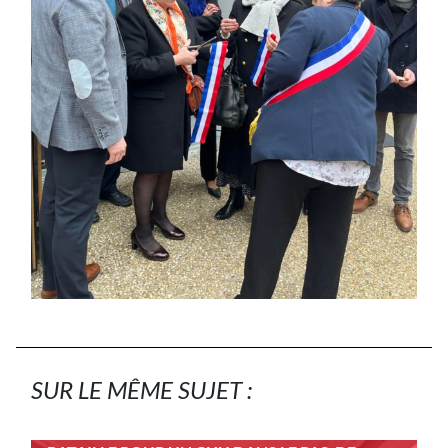
SUR LE MÊME SUJET :