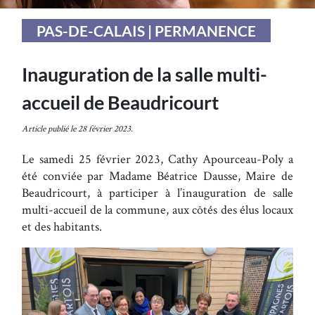
PAS-DE-CALAIS | PERMANENCE
Inauguration de la salle multi-
accueil de Beaudricourt
Article publié le 28 février 2023.
Le samedi 25 février 2023, Cathy Apourceau-Poly a
été conviée par Madame Béatrice Dausse, Maire de
Beaudricourt, à participer à l’inauguration de salle
multi-accueil de la commune, aux côtés des élus locaux
et des habitants.