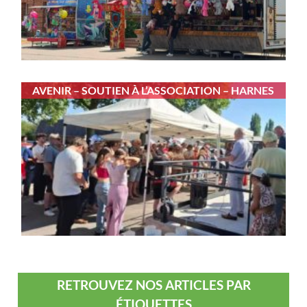
AVENIR – SOUTIEN À L’ASSOCIATION – HARNES
RETROUVEZ NOS ARTICLES PAR
ÉTIQUETTES