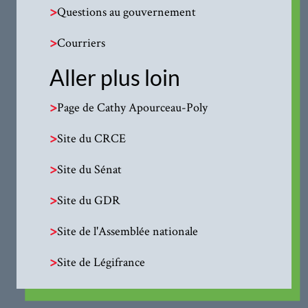
>
Questions au gouvernement
>
Courriers
Aller plus loin
>
Page de Cathy Apourceau-Poly
>
Site du CRCE
>
Site du Sénat
>
Site du GDR
>
Site de l'Assemblée nationale
>
Site de Légifrance