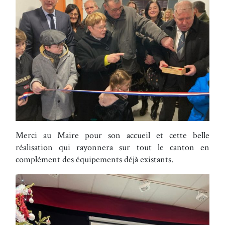
Merci au Maire pour son accueil et cette belle
réalisation qui rayonnera sur tout le canton en
complément des équipements déjà existants.