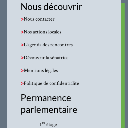
Nous découvrir
>
Nous contacter
>
Nos actions locales
>
L'agenda des rencontres
>
Découvrir la sénatrice
>
Mentions légales
>
Politique de confidentialité
Permanence
parlementaire
er
1
étage