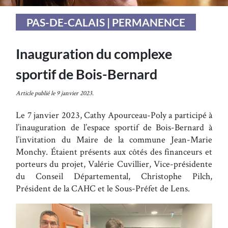
PAS-DE-CALAIS | PERMANENCE
Inauguration du complexe
sportif de Bois-Bernard
Article publié le 9 janvier 2023.
Le 7 janvier 2023, Cathy Apourceau-Poly a participé à
l’inauguration de l’espace sportif de Bois-Bernard à
l’invitation du Maire de la commune Jean-Marie
Monchy. Étaient présents aux côtés des financeurs et
porteurs du projet, Valérie Cuvillier, Vice-présidente
du Conseil Départemental, Christophe Pilch,
Président de la CAHC et le Sous-Préfet de Lens.