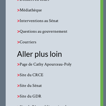
>
Médiathèque
>
Interventions au Sénat
>
Questions au gouvernement
>
Courriers
Aller plus loin
>
Page de Cathy Apourceau-Poly
>
Site du CRCE
>
Site du Sénat
>
Site du GDR