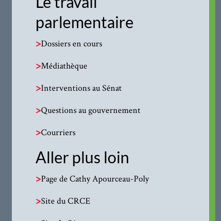
Le travail
parlementaire
>
Dossiers en cours
>
Médiathèque
>
Interventions au Sénat
>
Questions au gouvernement
>
Courriers
Aller plus loin
>
Page de Cathy Apourceau-Poly
>
Site du CRCE