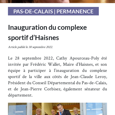
PAS-DE-CALAIS | PERMANENCE
Inauguration du complexe
sportif d’Haisnes
Article publié le 30 septembre 2022.
Le 28 septembre 2022, Cathy Apourceau-Poly été
invitée par Frédéric Wallet, Maire d’Haisnes, et son
équipe à participer à l’inauguration du complexe
sportif de la ville aux côtés de Jean-Claude Leroy,
Président du Conseil Départemental du Pas-de-Calais,
et de Jean-Pierre Corbisez, également sénateur du
département.