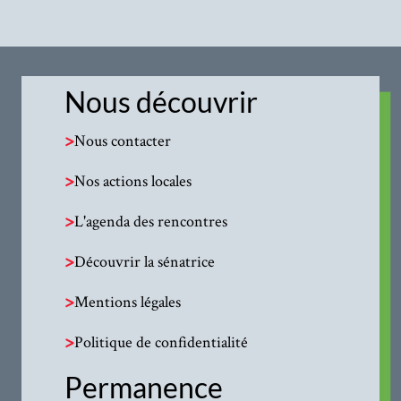
Nous découvrir
>
Nous contacter
>
Nos actions locales
>
L'agenda des rencontres
>
Découvrir la sénatrice
>
Mentions légales
>
Politique de confidentialité
Permanence