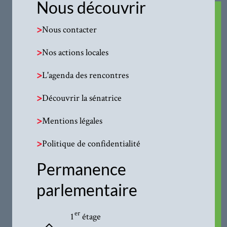
Nous découvrir
>
Nous contacter
>
Nos actions locales
>
L'agenda des rencontres
>
Découvrir la sénatrice
>
Mentions légales
>
Politique de confidentialité
Permanence
parlementaire
er
1
étage