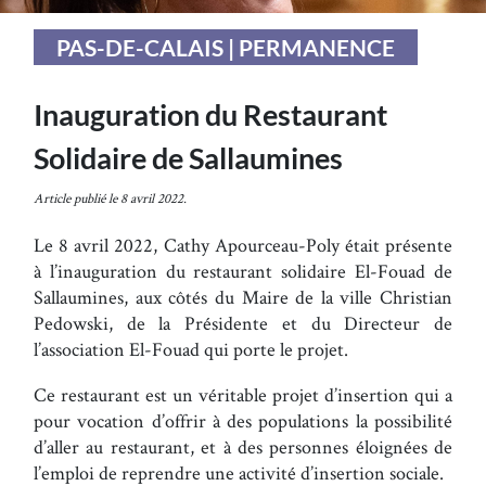
PAS-DE-CALAIS | PERMANENCE
Inauguration du Restaurant
Solidaire de Sallaumines
Article publié le 8 avril 2022.
Le 8 avril 2022, Cathy Apourceau-Poly était présente
à l’inauguration du restaurant solidaire El-Fouad de
Sallaumines, aux côtés du Maire de la ville Christian
Pedowski, de la Présidente et du Directeur de
l’association El-Fouad qui porte le projet.
Ce restaurant est un véritable projet d’insertion qui a
pour vocation d’offrir à des populations la possibilité
d’aller au restaurant, et à des personnes éloignées de
l’emploi de reprendre une activité d’insertion sociale.