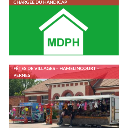
CHARGÉE DU HANDICAP
FÊTES DE VILLAGES – HAMELINCOURT –
PERNES