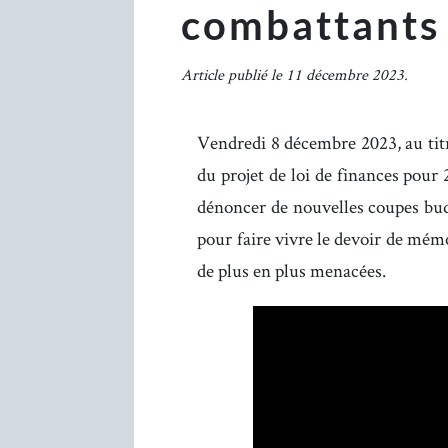
combattants
Article publié le 11 décembre 2023.
Vendredi 8 décembre 2023, au ti
du projet de loi de finances pou
dénoncer de nouvelles coupes bud
pour faire vivre le devoir de mém
de plus en plus menacées.