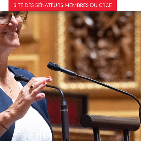
SITE DES SÉNATEURS MEMBRES DU CRCE