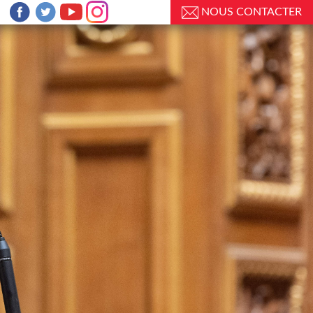
NOUS CONTACTER