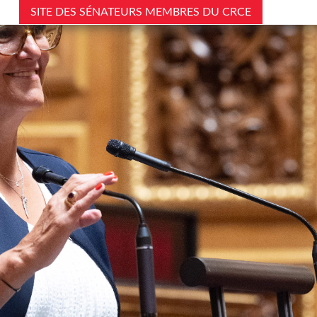
SITE DES SÉNATEURS MEMBRES DU CRCE