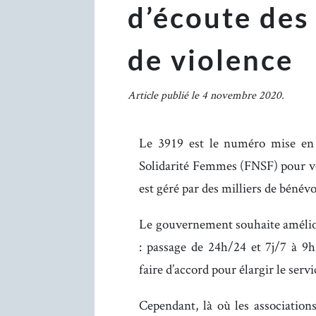
d’écoute des
de violence
Article publié le 4 novembre 2020.
Le 3919 est le numéro mise en 
Solidarité Femmes (FNSF) pour ve
est géré par des milliers de bénév
Le gouvernement souhaite améliore
: passage de 24h/24 et 7j/7 à 9h
faire d’accord pour élargir le servi
Cependant, là où les associatio