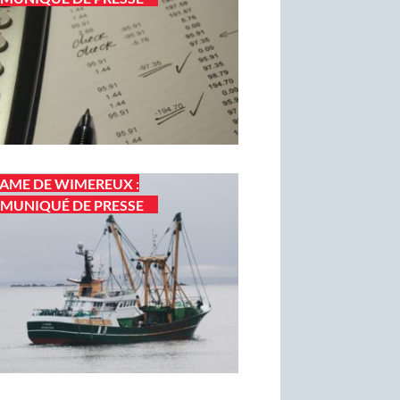
AME DE WIMEREUX :
MUNIQUÉ DE PRESSE