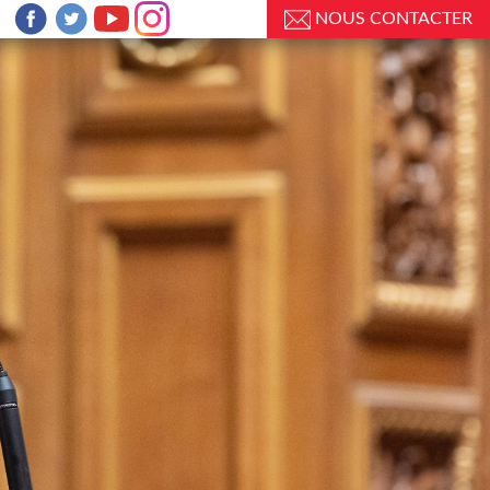
NOUS CONTACTER