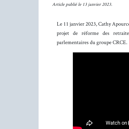
Article publié le 13 janvier 2023.
Le 11 janvier 2023, Cathy Apource
projet de réforme des retrait
parlementaires du groupe CRCE.