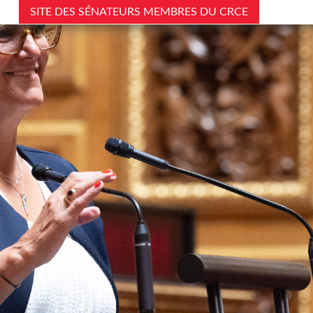
SITE DES SÉNATEURS MEMBRES DU CRCE