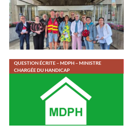
QUESTION ÉCRITE – MDPH – MINISTRE
CHARGÉE DU HANDICAP