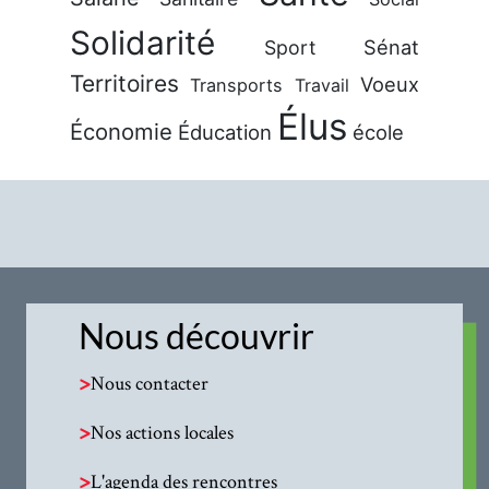
Solidarité
Sénat
Sport
Territoires
Voeux
Transports
Travail
Élus
Économie
Éducation
école
Nous découvrir
>
Nous contacter
>
Nos actions locales
>
L'agenda des rencontres