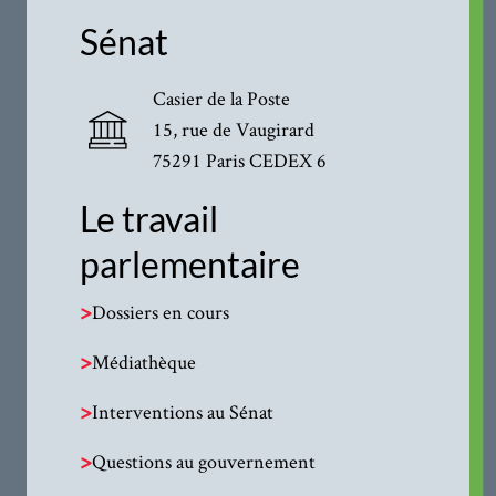
Sénat
Casier de la Poste
15, rue de Vaugirard
75291 Paris CEDEX 6
Le travail
parlementaire
>
Dossiers en cours
>
Médiathèque
>
Interventions au Sénat
>
Questions au gouvernement