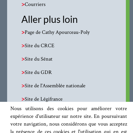
>
Courriers
Aller plus loin
>
Page de Cathy Apourceau-Poly
>
Site du CRCE
>
Site du Sénat
>
Site du GDR
>
Site de l'Assemblée nationale
>
Site de Légifrance
Nous utilisons des cookies pour améliorer votre
expérience d'utilisateur sur notre site. En poursuivant
votre navigation, nous considérons que vous acceptez
la présence de ces cookies et l'utilisation qui en est