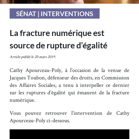
SÉNAT | INTERVENTIONS
La fracture numérique est
source de rupture d’égalité
Article publié le 20 mars 2019.
Cathy Apourceau-Poly, à l’occasion de la venue de
Jacques Toubon, défenseur des droits, en Commission
des Affaires Sociales, a tenu à interpeller ce dernier
sur les ruptures d’égalité qui émanent de la fracture
numérique.
Vous pouvez retrouver l’intervention de Cathy
Apourceau-Poly ci-dessous.