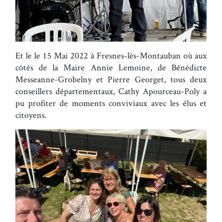
Et le le 15 Mai 2022 à Fresnes-lès-Montauban où aux
côtés de la Maire Annie Lemoine, de Bénédicte
Messeanne-Grobelny et Pierre Georget, tous deux
conseillers départementaux, Cathy Apourceau-Poly a
pu profiter de moments conviviaux avec les élus et
citoyens.