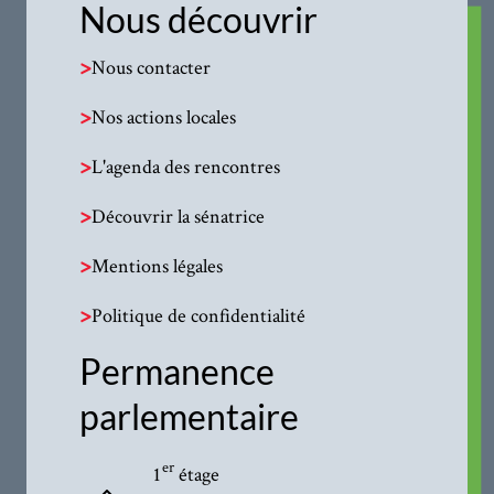
Nous découvrir
>
Nous contacter
>
Nos actions locales
>
L'agenda des rencontres
>
Découvrir la sénatrice
>
Mentions légales
>
Politique de confidentialité
Permanence
parlementaire
er
1
étage