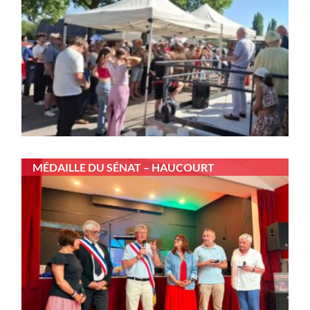
MÉDAILLE DU SÉNAT – HAUCOURT