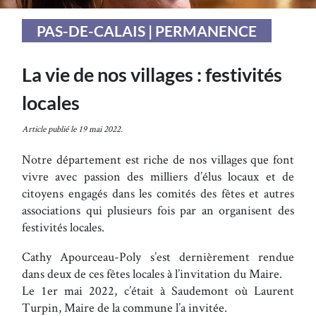
PAS-DE-CALAIS | PERMANENCE
La vie de nos villages : festivités
locales
Article publié le 19 mai 2022.
Notre département est riche de nos villages que font
vivre avec passion des milliers d’élus locaux et de
citoyens engagés dans les comités des fêtes et autres
associations qui plusieurs fois par an organisent des
festivités locales.
Cathy Apourceau-Poly s’est dernièrement rendue
dans deux de ces fêtes locales à l’invitation du Maire.
Le 1er mai 2022, c’était à Saudemont où Laurent
Turpin, Maire de la commune l’a invitée.