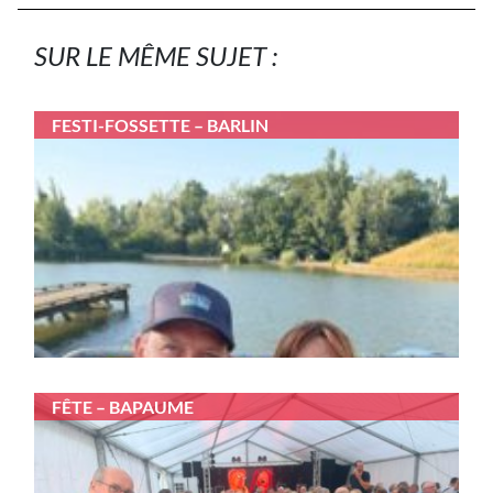
SUR LE MÊME SUJET :
FESTI-FOSSETTE – BARLIN
FÊTE – BAPAUME