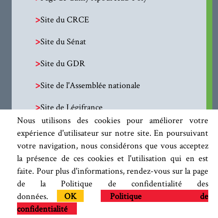
>
Site du CRCE
>
Site du Sénat
>
Site du GDR
>
Site de l'Assemblée nationale
>
Site de Légifrance
Nous utilisons des cookies pour améliorer votre
expérience d'utilisateur sur notre site. En poursuivant
votre navigation, nous considérons que vous acceptez
la présence de ces cookies et l'utilisation qui en est
faite. Pour plus d'informations, rendez-vous sur la page
de la Politique de confidentialité des
données.
OK
Politique de
confidentialité