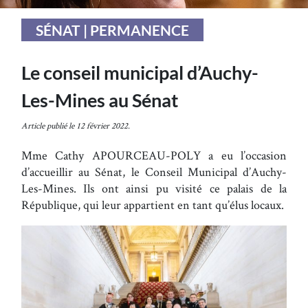
SÉNAT | PERMANENCE
Le conseil municipal d’Auchy-
Les-Mines au Sénat
Article publié le 12 février 2022.
Mme Cathy APOURCEAU-POLY a eu l’occasion
d’accueillir au Sénat, le Conseil Municipal d’Auchy-
Les-Mines. Ils ont ainsi pu visité ce palais de la
République, qui leur appartient en tant qu’élus locaux.