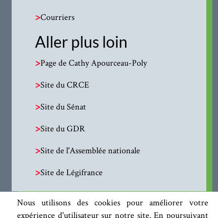
>
Courriers
Aller plus loin
>
Page de Cathy Apourceau-Poly
>
Site du CRCE
>
Site du Sénat
>
Site du GDR
>
Site de l'Assemblée nationale
>
Site de Légifrance
Nous utilisons des cookies pour améliorer votre
expérience d'utilisateur sur notre site. En poursuivant