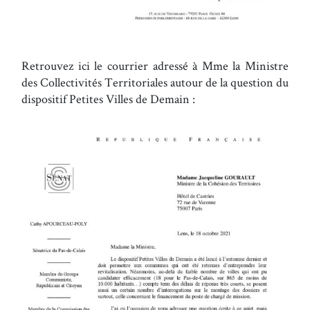
Retrouvez ici le courrier adressé à Mme la Ministre
des Collectivités Territoriales autour de la question du
dispositif Petites Villes de Demain :