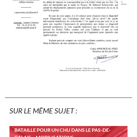
SUR LE MÊME SUJET :
BATAILLE POUR UN CHU DANS LE PAS-DE-