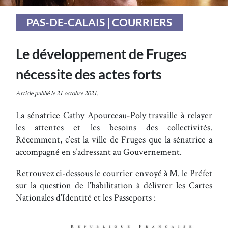
PAS-DE-CALAIS | COURRIERS
Le développement de Fruges
nécessite des actes forts
Article publié le 21 octobre 2021.
La sénatrice Cathy Apourceau-Poly travaille à relayer
les attentes et les besoins des collectivités.
Récemment, c’est la ville de Fruges que la sénatrice a
accompagné en s’adressant au Gouvernement.
Retrouvez ci-dessous le courrier envoyé à M. le Préfet
sur la question de l’habilitation à délivrer les Cartes
Nationales d’Identité et les Passeports :