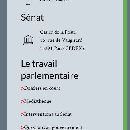
Sénat
Casier de la Poste
15, rue de Vaugirard
75291 Paris CEDEX 6
Le travail
parlementaire
>
Dossiers en cours
>
Médiathèque
>
Interventions au Sénat
>
Questions au gouvernement