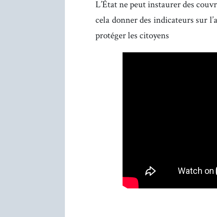
L’État ne peut instaurer des couv
cela donner des indicateurs sur l’
protéger les citoyens