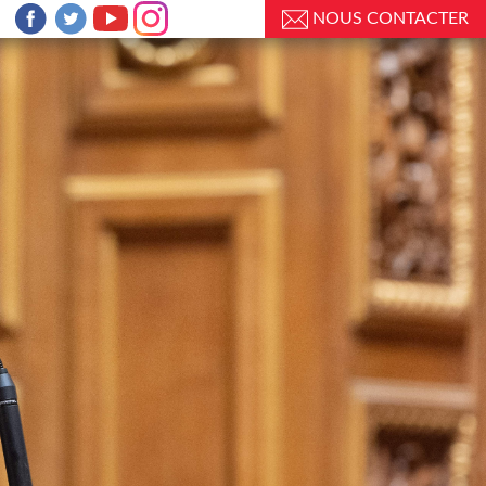
NOUS CONTACTER