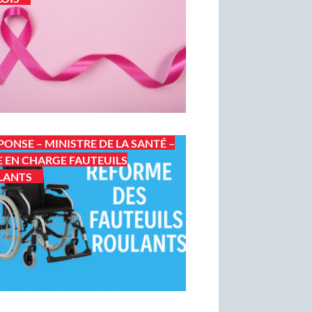
PONSE – MINISTRE DE LA SANTÉ –
E EN CHARGE FAUTEUILS
LANTS