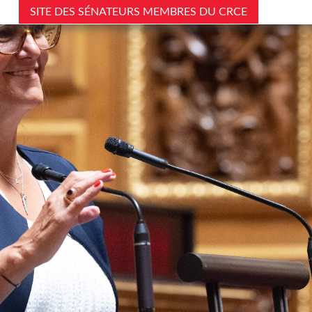
SITE DES SÉNATEURS MEMBRES DU CRCE