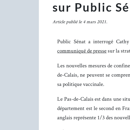
sur Public S
Article publié le 4 mars 2021.
Public Sénat a interrogé Cath
communiqué de presse
sur la str
Les nouvelles mesures de confine
de-Calais, ne peuvent se compren
sa politique vaccinale.
Le Pas-de-Calais est dans une sit
département est le second en Fra
anglais représente 1/3 des nouvel