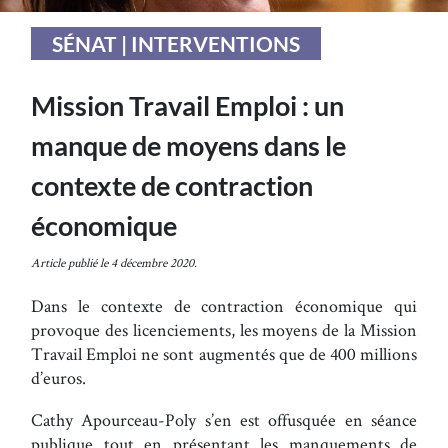
SÉNAT | INTERVENTIONS
Mission Travail Emploi : un
manque de moyens dans le
contexte de contraction
économique
Article publié le 4 décembre 2020.
Dans le contexte de contraction économique qui
provoque des licenciements, les moyens de la Mission
Travail Emploi ne sont augmentés que de 400 millions
d’euros.
Cathy Apourceau-Poly s’en est offusquée en séance
publique tout en présentant les manquements de