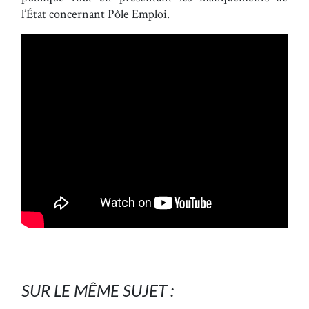
l’État concernant Pôle Emploi.
SUR LE MÊME SUJET :