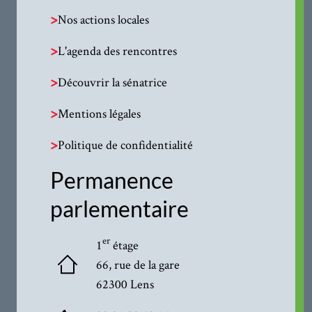
>
Nos actions locales
>
L'agenda des rencontres
>
Découvrir la sénatrice
>
Mentions légales
>
Politique de confidentialité
Permanence
parlementaire
er
1
étage
66, rue de la gare
62300 Lens