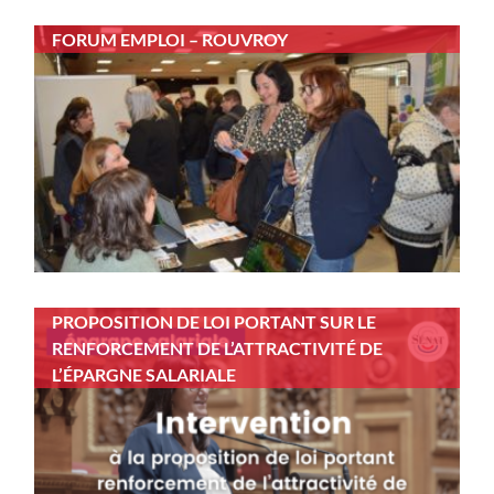
FORUM EMPLOI – ROUVROY
PROPOSITION DE LOI PORTANT SUR LE
RENFORCEMENT DE L’ATTRACTIVITÉ DE
L’ÉPARGNE SALARIALE