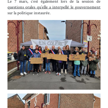
Le 7 mars, c’est également lors de la session de
questions orales qu’elle a interpellé le gouvernement
sur la politique instaurée.