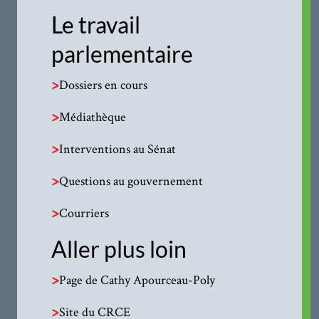
Le travail
parlementaire
>
Dossiers en cours
>
Médiathèque
>
Interventions au Sénat
>
Questions au gouvernement
>
Courriers
Aller plus loin
>
Page de Cathy Apourceau-Poly
>
Site du CRCE