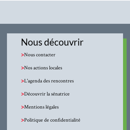
Nous découvrir
>
Nous contacter
>
Nos actions locales
>
L'agenda des rencontres
>
Découvrir la sénatrice
>
Mentions légales
>
Politique de confidentialité