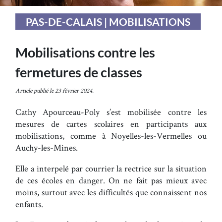
PAS-DE-CALAIS | MOBILISATIONS
Mobilisations contre les
fermetures de classes
Article publié le 23 février 2024.
Cathy Apourceau-Poly s’est mobilisée contre les
mesures de cartes scolaires en participants aux
mobilisations, comme à Noyelles-les-Vermelles ou
Auchy-les-Mines.
Elle a interpelé par courrier la rectrice sur la situation
de ces écoles en danger. On ne fait pas mieux avec
moins, surtout avec les difficultés que connaissent nos
enfants.