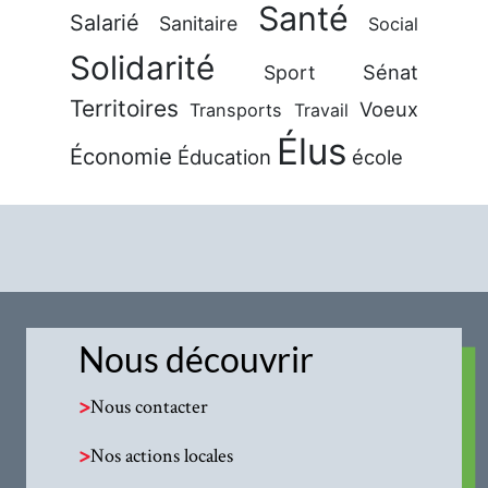
Santé
Salarié
Sanitaire
Social
Solidarité
Sénat
Sport
Territoires
Voeux
Transports
Travail
Élus
Économie
Éducation
école
Nous découvrir
>
Nous contacter
>
Nos actions locales