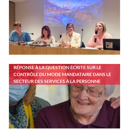
RÉPONSE À LA QUESTION ÉCRITE SUR LE
CONTRÔLE DU MODE MANDATAIRE DANS LE
SECTEUR DES SERVICES À LA PERSONNE