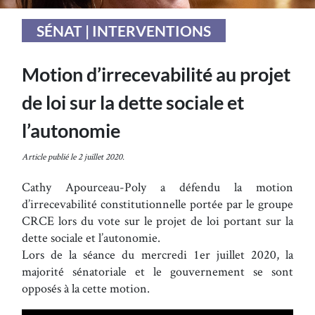
SÉNAT | INTERVENTIONS
Motion d’irrecevabilité au projet
de loi sur la dette sociale et
l’autonomie
Article publié le 2 juillet 2020.
Cathy Apourceau-Poly a défendu la motion
d’irrecevabilité constitutionnelle portée par le groupe
CRCE lors du vote sur le projet de loi portant sur la
dette sociale et l’autonomie.
Lors de la séance du mercredi 1er juillet 2020, la
majorité sénatoriale et le gouvernement se sont
opposés à la cette motion.