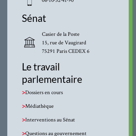
Sénat
Casier de la Poste
15, rue de Vaugirard
75291 Paris CEDEX 6
Le travail
parlementaire
>
Dossiers en cours
>
Médiathèque
>
Interventions au Sénat
>
Questions au gouvernement