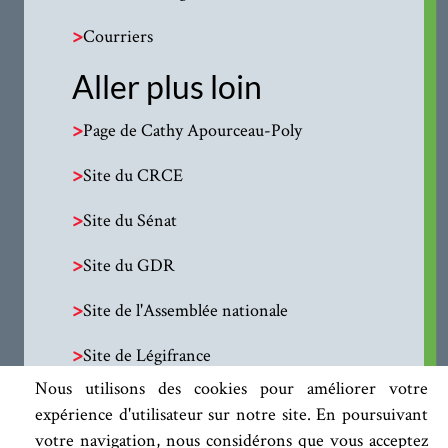
>
Courriers
Aller plus loin
>
Page de Cathy Apourceau-Poly
>
Site du CRCE
>
Site du Sénat
>
Site du GDR
>
Site de l'Assemblée nationale
>
Site de Légifrance
Nous utilisons des cookies pour améliorer votre
expérience d'utilisateur sur notre site. En poursuivant
votre navigation, nous considérons que vous acceptez