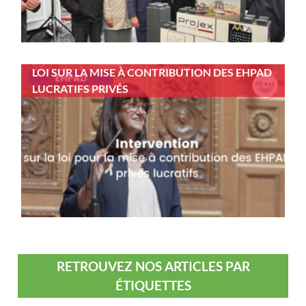
LOI SUR LA MISE À CONTRIBUTION DES EHPAD
LUCRATIFS PRIVÉS
RETROUVEZ NOS ARTICLES PAR
ÉTIQUETTES