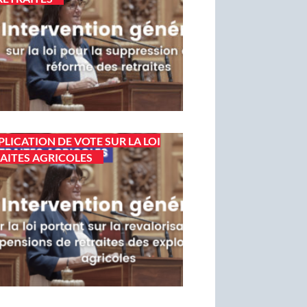
PLICATION DE VOTE SUR LA LOI
AITES AGRICOLES