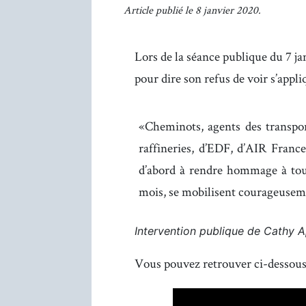
Article publié le 8 janvier 2020.
Lors de la séance publique du 7 j
pour dire son refus de voir s’appli
Cheminots, agents des transport
raffineries, d’EDF, d’AIR France
d’abord à rendre hommage à tous
mois, se mobilisent courageuseme
Intervention publique de Cathy A
Vous pouvez retrouver ci-dessous