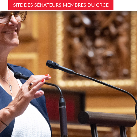
SITE DES SÉNATEURS MEMBRES DU CRCE