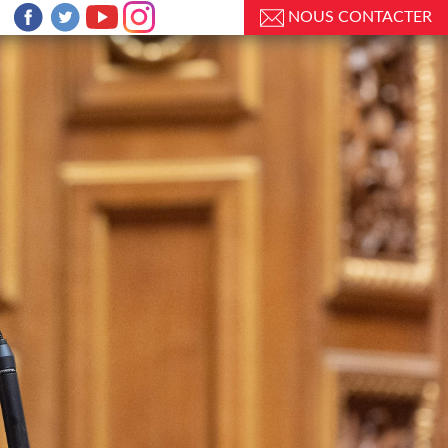
NOUS CONTACTER