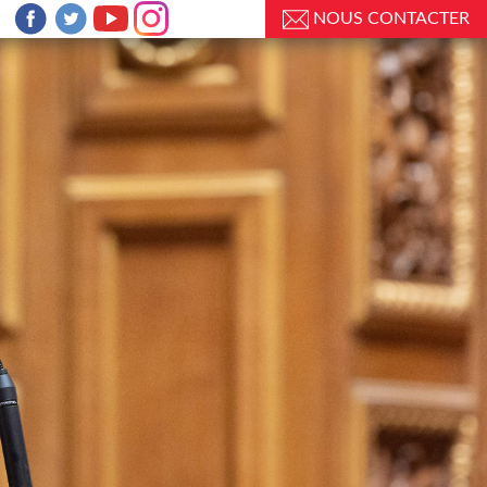
NOUS CONTACTER