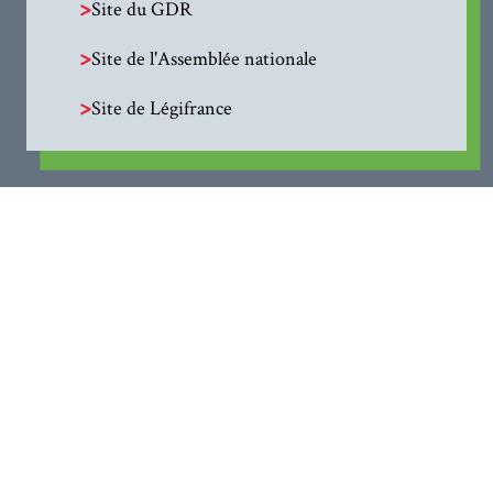
>
Site du GDR
>
Site de l'Assemblée nationale
>
Site de Légifrance