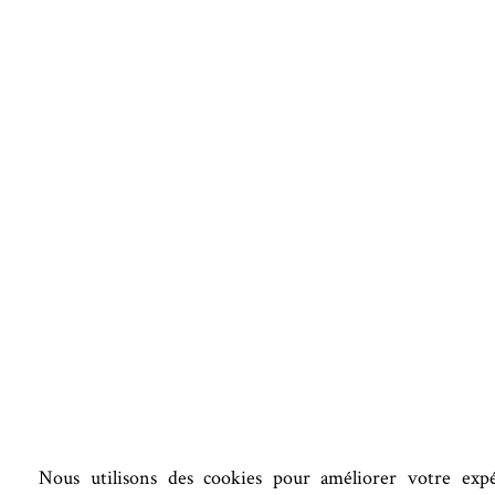
Nous utilisons des cookies pour améliorer votre exp