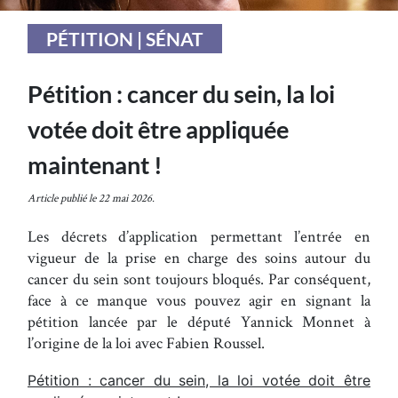
PÉTITION | SÉNAT
Pétition : cancer du sein, la loi
votée doit être appliquée
maintenant !
Article publié le 22 mai 2026.
Les décrets d’application permettant l’entrée en
vigueur de la prise en charge des soins autour du
cancer du sein sont toujours bloqués. Par conséquent,
face à ce manque vous pouvez agir en signant la
pétition lancée par le député Yannick Monnet à
l’origine de la loi avec Fabien Roussel.
Pétition : cancer du sein, la loi votée doit être