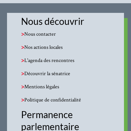
Nous découvrir
>
Nous contacter
>
Nos actions locales
>
L'agenda des rencontres
>
Découvrir la sénatrice
>
Mentions légales
>
Politique de confidentialité
Permanence
parlementaire